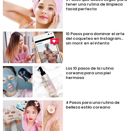
tener una rutina de limpieza
facial perfecta
10 Pasos para dominar el arte
del coqueteo en Instagram…
sin morir en el intento
Los 10 pasos de la rutina
coreana para una piel
hermosa
4 Pasos para una rutina de
belleza estilo coreano