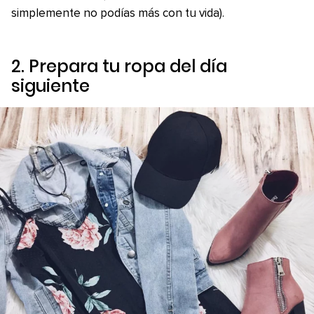
simplemente no podías más con tu vida).
2. Prepara tu ropa del día
siguiente