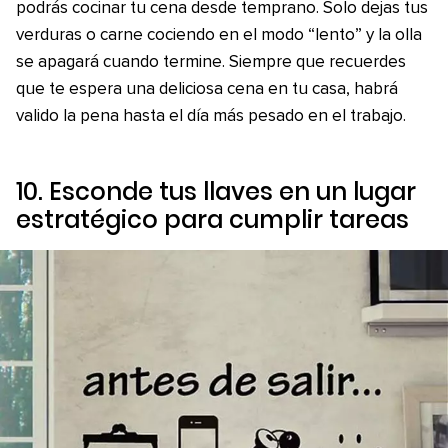
podrás cocinar tu cena desde temprano. Solo dejas tus
verduras o carne cociendo en el modo “lento” y la olla
se apagará cuando termine. Siempre que recuerdes
que te espera una deliciosa cena en tu casa, habrá
valido la pena hasta el día más pesado en el trabajo.
10. Esconde tus llaves en un lugar
estratégico para cumplir tareas