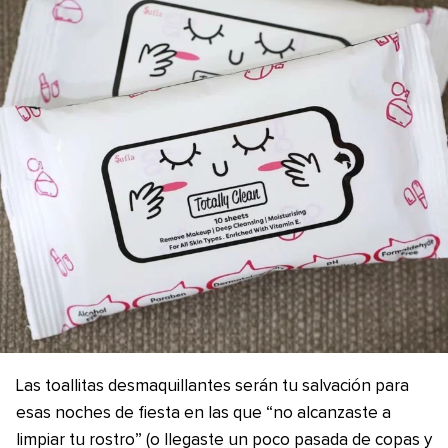
Las toallitas desmaquillantes serán tu salvación para
esas noches de fiesta en las que “no alcanzaste a
limpiar tu rostro” (o llegaste un poco pasada de copas y