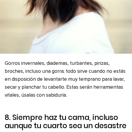
Gorros invernales, diademas, turbantes, pinzas,
broches, incluso una gorra; todo sirve cuando no estás
en disposición de levantarte muy temprano para lavar,
secar y planchar tu cabello. Estas serán herramientas
vitales, úsalas con sabiduría.
8. Siempre haz tu cama, incluso
aunque tu cuarto sea un desastre