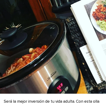
Será la mejor inversión de tu vida adulta. Con esta olla