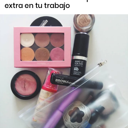
extra en tu trabajo