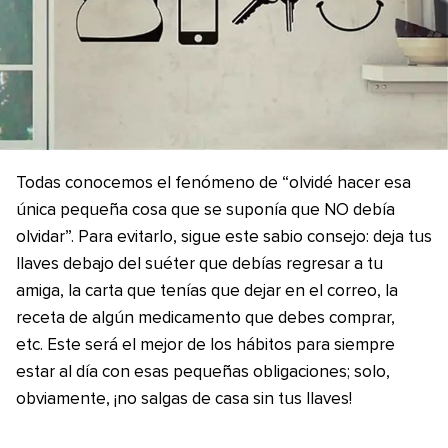
Todas conocemos el fenómeno de “olvidé hacer esa
única pequeña cosa que se suponía que NO debía
olvidar”. Para evitarlo, sigue este sabio consejo: deja tus
llaves debajo del suéter que debías regresar a tu
amiga, la carta que tenías que dejar en el correo, la
receta de algún medicamento que debes comprar,
etc. Este será el mejor de los hábitos para siempre
estar al día con esas pequeñas obligaciones; solo,
obviamente, ¡no salgas de casa sin tus llaves!