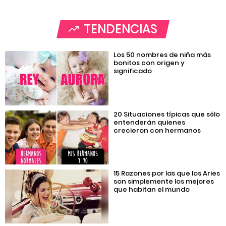
TENDENCIAS
Los 50 nombres de niña más
bonitos con origen y
significado
20 Situaciones típicas que sólo
entenderán quienes
crecieron con hermanos
15 Razones por las que los Aries
son simplemente los mejores
que habitan el mundo