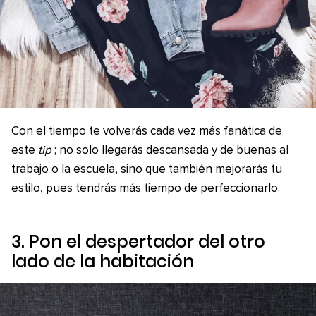
Con el tiempo te volverás cada vez más fanática de
este
tip
; no solo llegarás descansada y de buenas al
trabajo o la escuela, sino que también mejorarás tu
estilo, pues tendrás más tiempo de perfeccionarlo.
3. Pon el despertador del otro
lado de la habitación