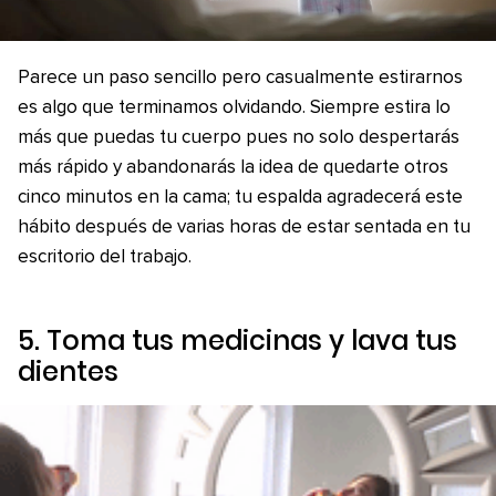
Parece un paso sencillo pero casualmente estirarnos
es algo que terminamos olvidando. Siempre estira lo
más que puedas tu cuerpo pues no solo despertarás
más rápido y abandonarás la idea de quedarte otros
cinco minutos en la cama; tu espalda agradecerá este
hábito después de varias horas de estar sentada en tu
escritorio del trabajo.
5. Toma tus medicinas y lava tus
dientes