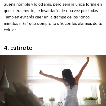
Suena horrible y lo odiarás, pero será la única forma en
que, literalmente, te levantarás de una vez por todas.
También evitarás caer en la trampa de los “cinco
minutos más” que siempre te ofrecen las alarmas de tu
celular.
4. Estírate