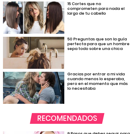
15 Cortes que no
comprometen para nada el
largo de tu cabello
50 Preguntas que son la guía
perfecta para que un hombre
sepa todo sobre una chica
Gracias por entrar a mi vida
cuando menos lo esperaba,
pero en el momento que más
lo necesitaba
RECOMENDADOS
9 Pasos que debes seguir para