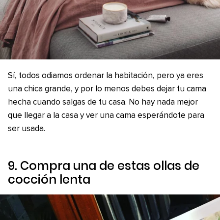
Sí, todos odiamos ordenar la habitación, pero ya eres
una chica grande, y por lo menos debes dejar tu cama
hecha cuando salgas de tu casa. No hay nada mejor
que llegar a la casa y ver una cama esperándote para
ser usada.
9. Compra una de estas ollas de
cocción lenta