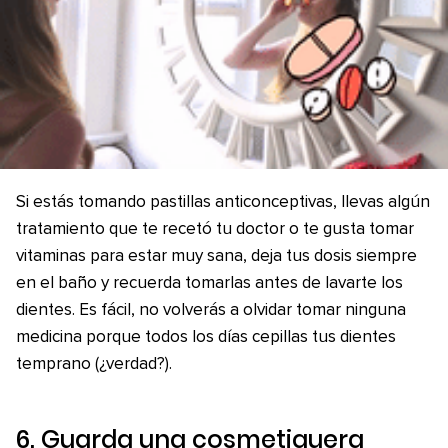
Si estás tomando pastillas anticonceptivas, llevas algún
tratamiento que te recetó tu doctor o te gusta tomar
vitaminas para estar muy sana, deja tus dosis siempre
en el baño y recuerda tomarlas antes de lavarte los
dientes. Es fácil, no volverás a olvidar tomar ninguna
medicina porque todos los días cepillas tus dientes
temprano (¿verdad?).
6. Guarda una cosmetiquera