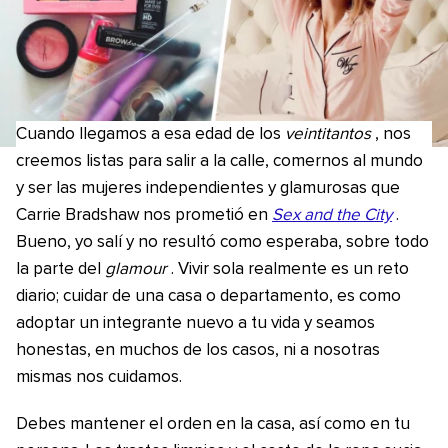
Cuando llegamos a esa edad de los
veintitantos
, nos
creemos listas para salir a la calle, comernos al mundo
y ser las mujeres independientes y glamurosas que
Carrie Bradshaw nos prometió en
Sex and the City
.
Bueno, yo salí y no resultó como esperaba, sobre todo
la parte del
glamour
. Vivir sola realmente es un reto
diario; cuidar de una casa o departamento, es como
adoptar un integrante nuevo a tu vida y seamos
honestas, en muchos de los casos, ni a nosotras
mismas nos cuidamos.
Debes mantener el orden en la casa, así como en tu