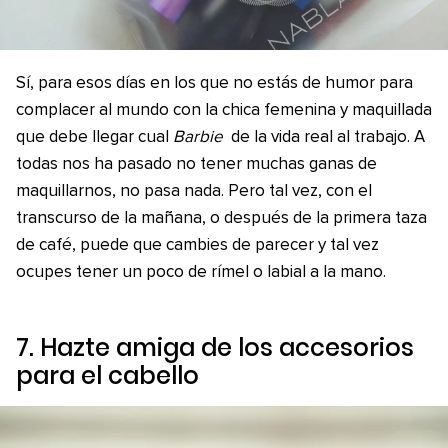
Sí, para esos días en los que no estás de humor para
complacer al mundo con la chica femenina y maquillada
que debe llegar cual
Barbie
de la vida real al trabajo. A
todas nos ha pasado no tener muchas ganas de
maquillarnos, no pasa nada. Pero tal vez, con el
transcurso de la mañana, o después de la primera taza
de café, puede que cambies de parecer y tal vez
ocupes tener un poco de rímel o labial a la mano.
7. Hazte amiga de los accesorios
para el cabello