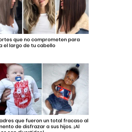
Cortes que no comprometen para
 el largo de tu cabello
adres que fueron un total fracaso al
nto de disfrazar a sus hijos. ¡Al