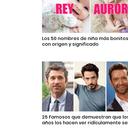
Los 50 nombres de niña más bonito
con origen y significado
25 Famosos que demuestran que lo
años los hacen ver ridículamente se