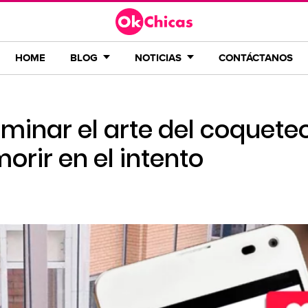
HOME
BLOG
NOTICIAS
CONTÁCTANOS
minar el arte del coquete
orir en el intento