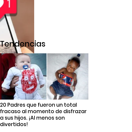
Tendencias
20 Padres que fueron un total
fracaso al momento de disfrazar
a sus hijos. ¡Al menos son
divertidos!