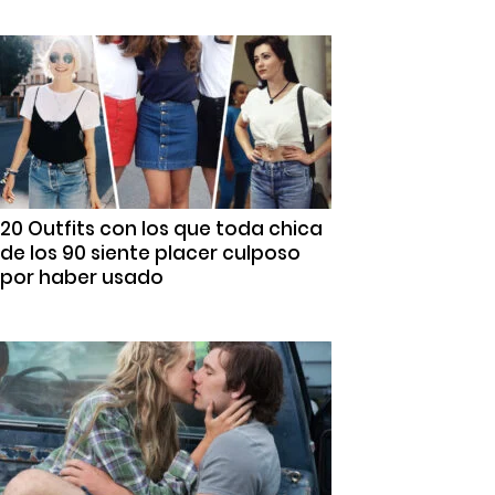
20 Outfits con los que toda chica
de los 90 siente placer culposo
por haber usado