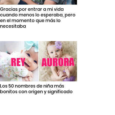
Gracias por entrar a mi vida
cuando menos lo esperaba, pero
en el momento que más lo
necesitaba
Los 50 nombres de niña más
bonitos con origen y significado