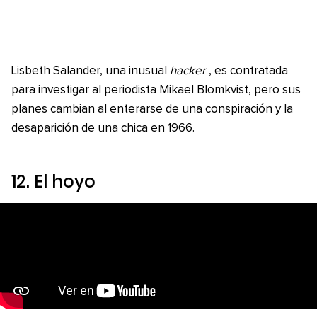
Lisbeth Salander, una inusual
hacker
, es contratada
para investigar al periodista Mikael Blomkvist, pero sus
planes cambian al enterarse de una conspiración y la
desaparición de una chica en 1966.
12.
El hoyo