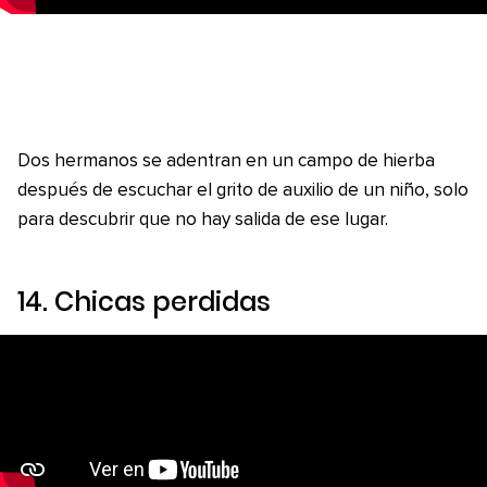
Dos hermanos se adentran en un campo de hierba
después de escuchar el grito de auxilio de un niño, solo
para descubrir que no hay salida de ese lugar.
14.
Chicas perdidas