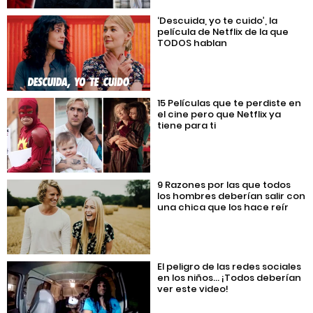
‘Descuida, yo te cuido’, la
película de Netflix de la que
TODOS hablan
15 Películas que te perdiste en
el cine pero que Netflix ya
tiene para ti
9 Razones por las que todos
los hombres deberían salir con
una chica que los hace reír
El peligro de las redes sociales
en los niños… ¡Todos deberían
ver este video!