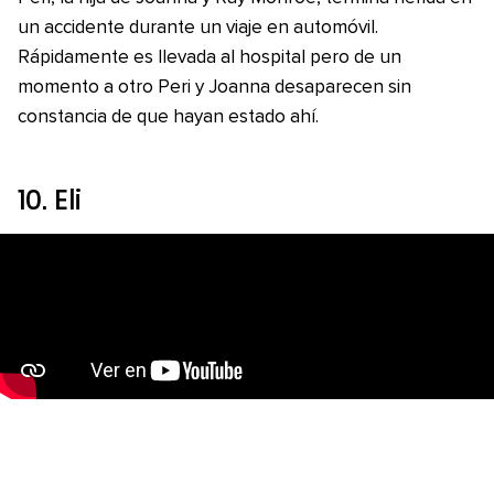
un accidente durante un viaje en automóvil.
Rápidamente es llevada al hospital pero de un
momento a otro Peri y Joanna desaparecen sin
constancia de que hayan estado ahí.
10.
Eli