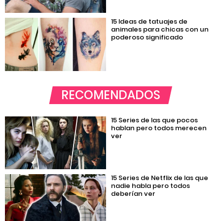
15 Ideas de tatuajes de
animales para chicas con un
poderoso significado
RECOMENDADOS
15 Series de las que pocos
hablan pero todos merecen
ver
15 Series de Netflix de las que
nadie habla pero todos
deberían ver