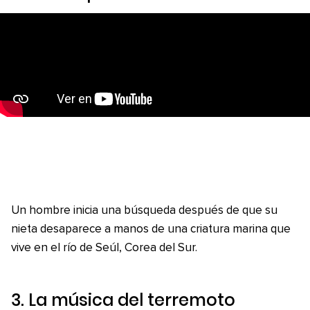
Un hombre inicia una búsqueda después de que su
nieta desaparece a manos de una criatura marina que
vive en el río de Seúl, Corea del Sur.
3.
La música del terremoto