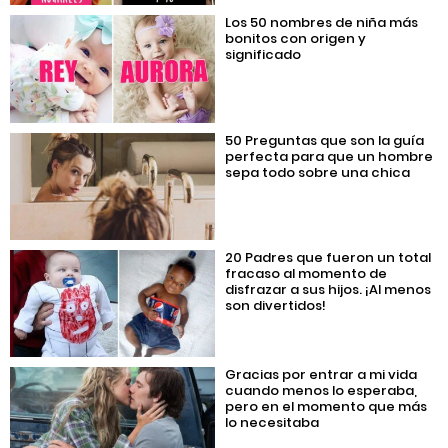
Los 50 nombres de niña más
bonitos con origen y
significado
50 Preguntas que son la guía
perfecta para que un hombre
sepa todo sobre una chica
20 Padres que fueron un total
fracaso al momento de
disfrazar a sus hijos. ¡Al menos
son divertidos!
Gracias por entrar a mi vida
cuando menos lo esperaba,
pero en el momento que más
lo necesitaba