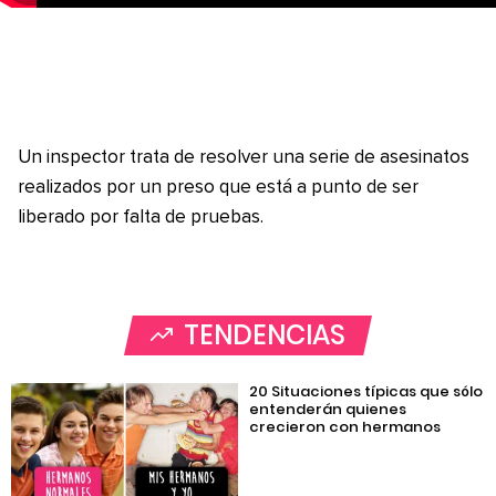
Un inspector trata de resolver una serie de asesinatos
realizados por un preso que está a punto de ser
liberado por falta de pruebas.
TENDENCIAS
20 Situaciones típicas que sólo
entenderán quienes
crecieron con hermanos