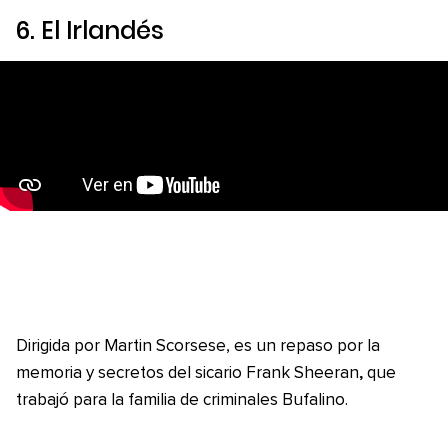
6.
El Irlandés
Dirigida por Martin Scorsese, es un repaso por la
,
memoria y secretos del sicario Frank Sheeran
que
trabajó para la familia de criminales Bufalino.