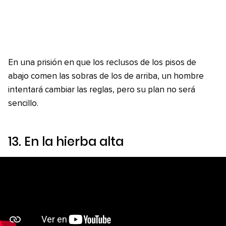
En una prisión en que los reclusos de los pisos de
abajo comen las sobras de los de arriba, un hombre
intentará cambiar las reglas, pero su plan no será
sencillo.
13.
En la hierba alta