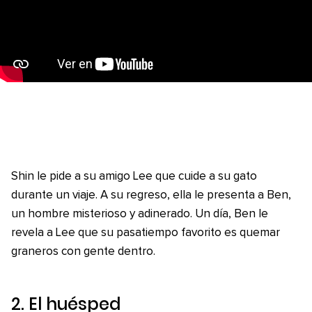
Shin le pide a su amigo Lee que cuide a su gato
durante un viaje. A su regreso, ella le presenta a Ben,
un hombre misterioso y adinerado. Un día, Ben le
revela a Lee que su pasatiempo favorito es quemar
graneros con gente dentro.
2.
El huésped