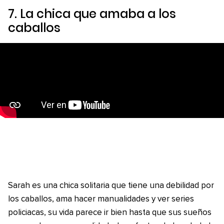
7.
La chica que amaba a los
caballos
Sarah es una chica solitaria que tiene una debilidad por
los caballos, ama hacer manualidades y ver series
policiacas, su vida parece ir bien hasta que sus sueños