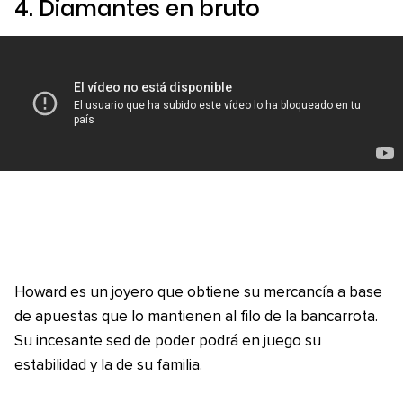
4.
Diamantes en bruto
Howard es un joyero que obtiene su mercancía a base
de apuestas que lo mantienen al filo de la bancarrota.
Su incesante sed de poder podrá en juego su
estabilidad y la de su familia.