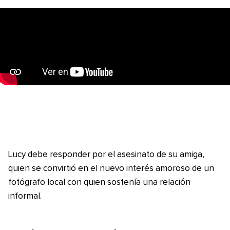
Lucy debe responder por el asesinato de su amiga,
quien se convirtió en el nuevo interés amoroso de un
fotógrafo local con quien sostenía una relación
informal.