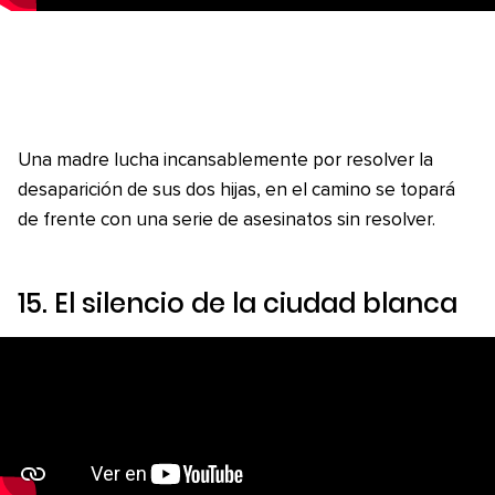
Una madre lucha incansablemente por resolver la
desaparición de sus dos hijas, en el camino se topará
de frente con una serie de asesinatos sin resolver.
15.
El silencio de la ciudad blanca