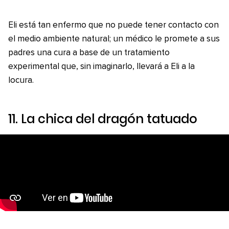
Eli está tan enfermo que no puede tener contacto con
el medio ambiente natural; un médico le promete a sus
padres una cura a base de un tratamiento
experimental que, sin imaginarlo, llevará a Eli a la
locura.
11.
La chica del dragón tatuado