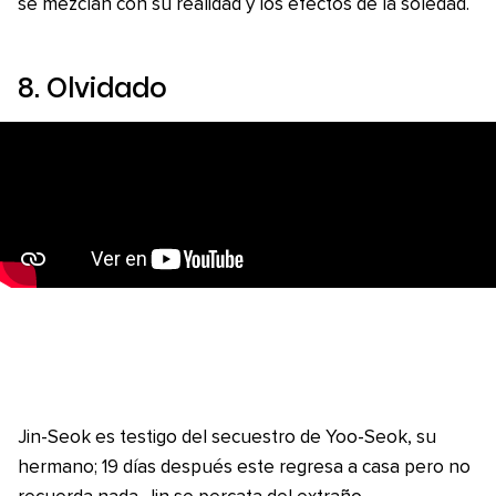
se mezclan con su realidad y los efectos de la soledad.
8.
Olvidado
Jin-Seok es testigo del secuestro de Yoo-Seok, su
hermano; 19 días después este regresa a casa pero no