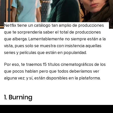
Netflix tiene un catálogo tan amplio de producciones
que te sorprendería saber el total de producciones
que alberga. Lamentablemente no siempre están a la
vista, pues solo se muestra con insistencia aquellas
series y películas que están en popularidad.
Por eso, te traemos 15 títulos cinematográficos de los
que pocos hablan pero que todos deberíamos ver
alguna vez; y sí, están disponibles en la plataforma.
1.
Burning