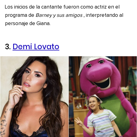
Los inicios de la cantante fueron como actriz en el
programa de
Barney y sus amigos
, interpretando al
personaje de Giana.
3.
Demi Lovato