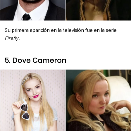
Su primera aparición en la televisión fue en la serie
Firefly
.
5. Dove Cameron