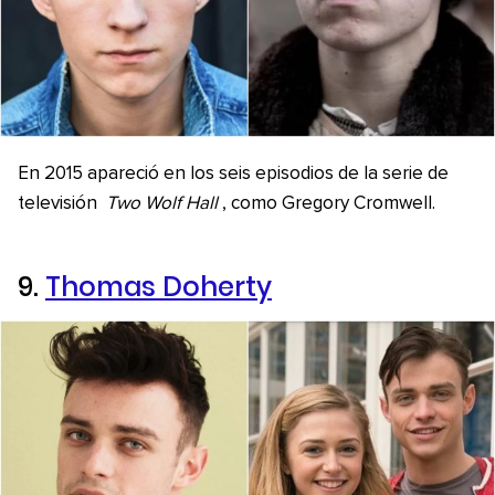
En 2015 apareció en los seis episodios de la serie de
televisión
Two Wolf Hall
, como Gregory Cromwell.
9.
Thomas Doherty