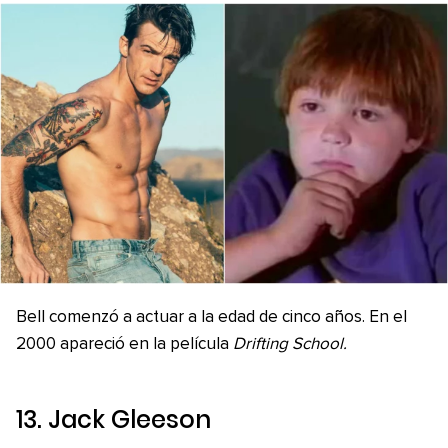
Bell comenzó a actuar a la edad de cinco años. En el
2000 apareció en la película
Drifting School.
13. Jack Gleeson