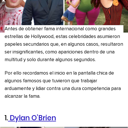
Antes de obtener fama internacional como grandes
estrellas de Hollywood, estas celebridades asumieron
papeles secundarios que, en algunos casos, resultaron
ser insignificantes, como apariciones dentro de una
multitud y solo durante algunos segundos.
Por ello recordamos el inicio en la pantalla chica de
algunos famosos que tuvieron que trabajar
arduamente y lidiar contra una dura competencia para
alcanzar la fama.
1.
Dylan O’Brien