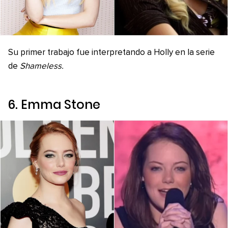
Su primer trabajo fue interpretando a Holly en la serie
de
Shameless.
6. Emma Stone