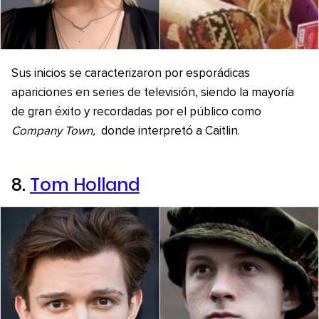
Sus inicios se caracterizaron por esporádicas
apariciones en series de televisión, siendo la mayoría
de gran éxito y recordadas por el público como
Company Town,
donde interpretó a Caitlin.
8.
Tom Holland