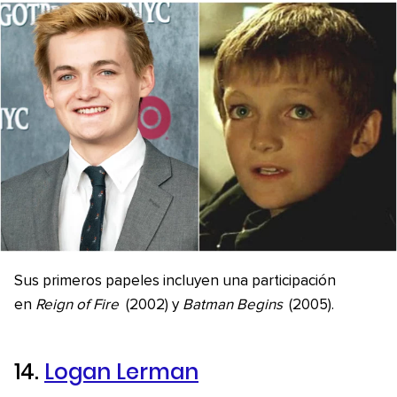
Sus primeros papeles incluyen una participación
en
Reign of Fire
(2002) y
Batman Begins
(2005).
14.
Logan Lerman