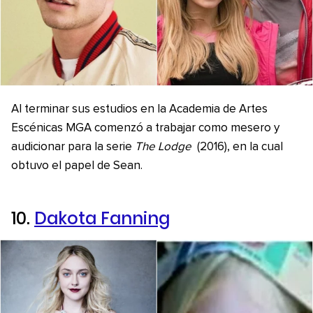
Al terminar sus estudios en la Academia de Artes
Escénicas MGA comenzó a trabajar como mesero y
audicionar para la serie
The Lodge
(2016), en la cual
obtuvo el papel de Sean.
10.
Dakota Fanning