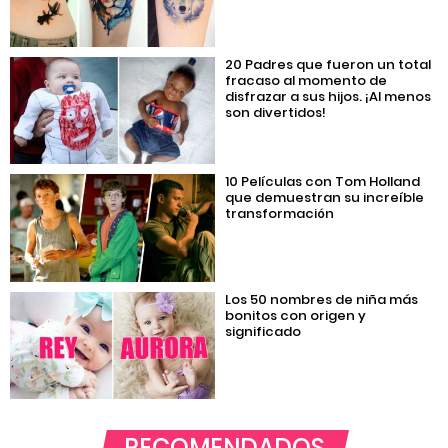
20 Padres que fueron un total
fracaso al momento de
disfrazar a sus hijos. ¡Al menos
son divertidos!
10 Películas con Tom Holland
que demuestran su increíble
transformación
Los 50 nombres de niña más
bonitos con origen y
significado
RECOMENDADOS