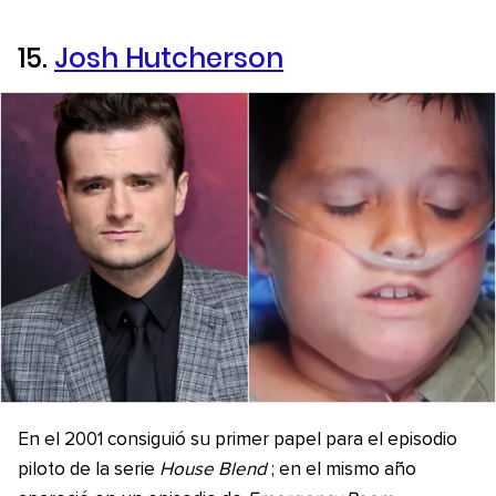
15.
Josh Hutcherson
En el 2001 consiguió su primer papel para el episodio
piloto de la serie
House Blend
; en el mismo año