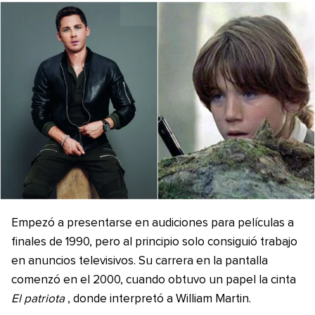
Empezó a presentarse en audiciones para películas a
finales de 1990, pero al principio solo consiguió trabajo
en anuncios televisivos.​ Su carrera en la pantalla
comenzó en el 2000, cuando obtuvo un papel la cinta
El patriota
, donde interpretó a William Martin.