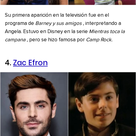
Su primera aparición en la televisión fue en el
programa de
Barney y sus amigos
, interpretando a
Angela. Estuvo en Disney en la serie
Mientras toca la
campana
, pero se hizo famosa por
Camp Rock.
4.
Zac Efron