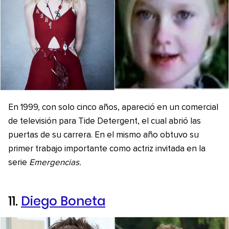
En 1999, con solo cinco años, apareció en un comercial
de televisión para Tide Detergent, el cual abrió las
puertas de su carrera. En el mismo año obtuvo su
primer trabajo importante como actriz invitada en la
serie
Emergencias.
11.
Diego Boneta