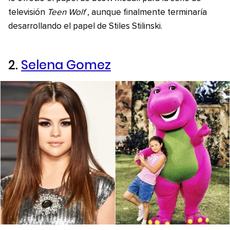
televisión
Teen Wolf
, aunque finalmente terminaría
desarrollando el papel de Stiles Stilinski.
2.
Selena Gomez