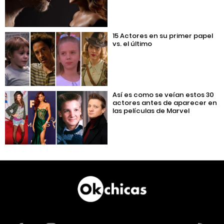
15 Actores en su primer papel
vs. el último
Así es como se veían estos 30
actores antes de aparecer en
las películas de Marvel