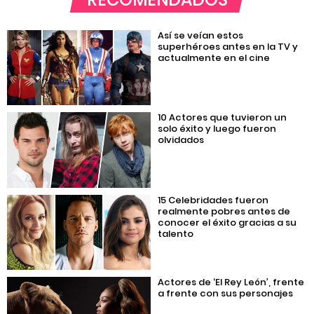
Así se veían estos
superhéroes antes en la TV y
actualmente en el cine
10 Actores que tuvieron un
solo éxito y luego fueron
olvidados
15 Celebridades fueron
realmente pobres antes de
conocer el éxito gracias a su
talento
Actores de ‘El Rey León’, frente
a frente con sus personajes