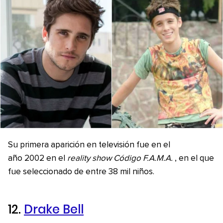
Su primera aparición en televisión fue en el
año 2002 en el
reality show Código F.A.M.A.
, en el que
fue seleccionado de entre 38 mil niños.
12.
Drake Bell