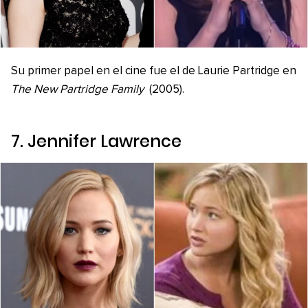
Su primer papel en el cine fue el de Laurie Partridge en
The New Partridge Family
(2005).
7. Jennifer Lawrence