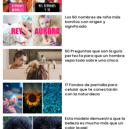
Los 50 nombres de niña más
bonitos con origen y
significado
50 Preguntas que son la guía
perfecta para que un hombre
sepa todo sobre una chica
17 Fondos de pantalla para
celular que te conectarán
con la naturaleza
Esta modelo demuestra que la
belleza es mucho más que un
color la piel