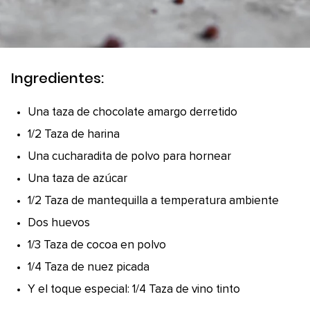
Ingredientes:
Una taza de chocolate amargo derretido
1/2 Taza de harina
Una cucharadita de polvo para hornear
Una taza de azúcar
1/2 Taza de mantequilla a temperatura ambiente
Dos huevos
1/3 Taza de cocoa en polvo
1/4 Taza de nuez picada
Y el toque especial: 1/4 Taza de vino tinto