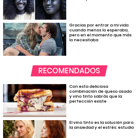
Gracias por entrar a mi vida
cuando menos lo esperaba,
pero en el momento que más
lo necesitaba
RECOMENDADOS
Con esta deliciosa
combinación de queso asado
y vino tinto sabrás que la
perfección existe
El vino tinto es la solución para
la ansiedad y el estrés: estudio