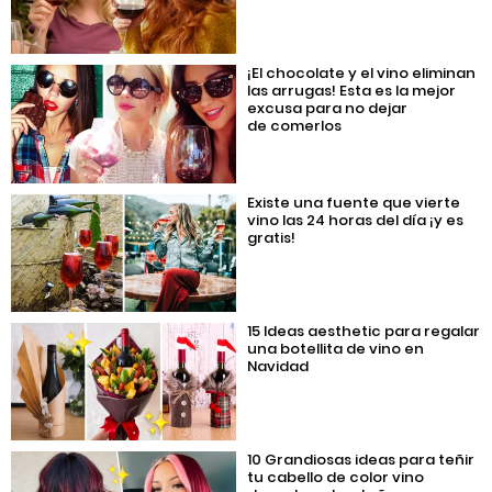
¡El chocolate y el vino eliminan
las arrugas! Esta es la mejor
excusa para no dejar
de comerlos
Existe una fuente que vierte
vino las 24 horas del día ¡y es
gratis!
15 Ideas aesthetic para regalar
una botellita de vino en
Navidad
10 Grandiosas ideas para teñir
tu cabello de color vino