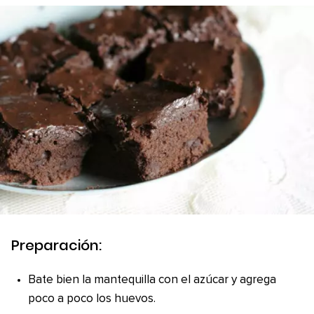
Preparación:
Bate bien la mantequilla con el azúcar y agrega
poco a poco los huevos.