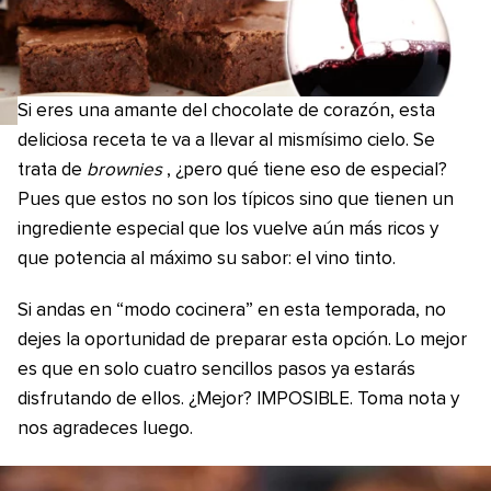
Si eres una amante del chocolate de corazón, esta
deliciosa receta te va a llevar al mismísimo cielo. Se
trata de
brownies
, ¿pero qué tiene eso de especial?
Pues que estos no son los típicos sino que tienen un
ingrediente especial que los vuelve aún más ricos y
que potencia al máximo su sabor: el vino tinto.
Si andas en “modo cocinera” en esta temporada, no
dejes la oportunidad de preparar esta opción. Lo mejor
es que en solo cuatro sencillos pasos ya estarás
disfrutando de ellos. ¿Mejor? IMPOSIBLE. Toma nota y
nos agradeces luego.