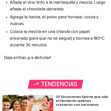
Añade el vino tinto a la mantequilla y mezcla. Luego
añade el chocolate derretido.
Agrega la harina, el polvo para hornear, cocoa y
nueces.
Coloca la mezcla en una charola con papel
encerado (para que no se pegue) y hornea a 180ºC
durante 30 minutos.
Deja enfriar, ¡y a disfrutar!
TENDENCIAS
20 Situaciones típicas que sólo
entenderán quienes
crecieron con hermanos