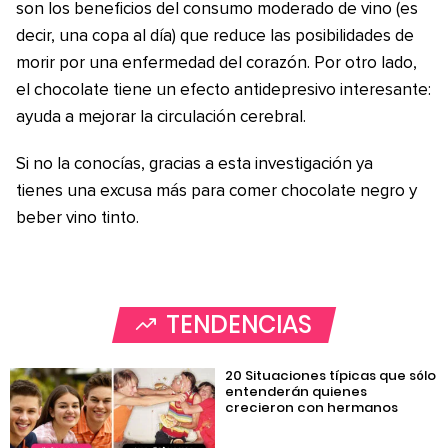
son los beneficios del consumo moderado de vino (es
decir, una copa al día) que reduce las posibilidades de
morir por una enfermedad del corazón. Por otro lado,
el chocolate tiene un efecto antidepresivo interesante:
ayuda a mejorar la circulación cerebral.
Si no la conocías, gracias a esta investigación ya
tienes una excusa más para comer chocolate negro y
beber vino tinto.
TENDENCIAS
20 Situaciones típicas que sólo
entenderán quienes
crecieron con hermanos