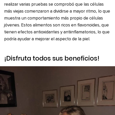
realizar varias pruebas se comprobó que las células
más viejas comenzaron a dividirse a mayor ritmo, lo que
muestra un comportamiento más propio de células
jóvenes. Estos alimentos son ricos en flavonoides, que
tienen efectos antioxidantes y antiinflamatorios, lo que
podría ayudar a mejorar el aspecto de la piel.
¡Disfruta todos sus beneficios!