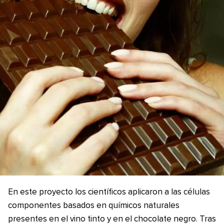
En este proyecto los científicos aplicaron a las células
componentes basados en químicos naturales
presentes en el vino tinto y en el chocolate negro. Tras