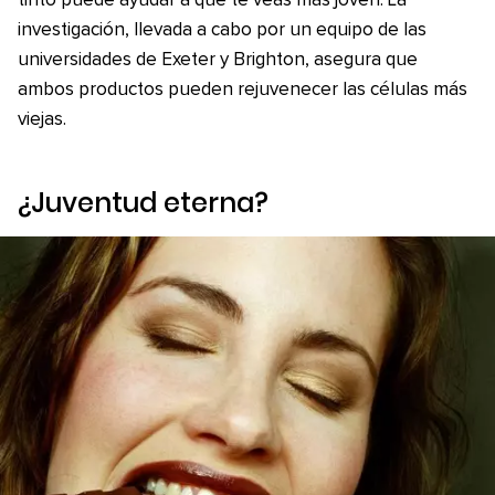
tinto puede ayudar a que te veas más joven. La
investigación, llevada a cabo por un equipo de las
universidades de Exeter y Brighton, asegura que
ambos productos pueden rejuvenecer las células más
viejas.
¿Juventud eterna?