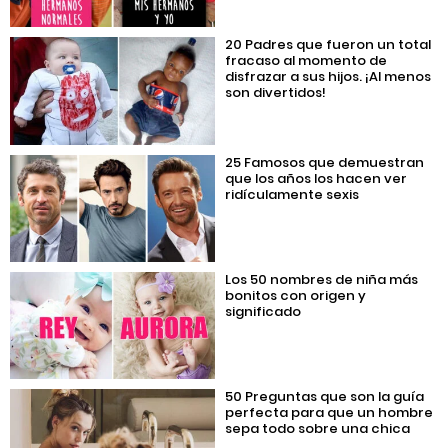
20 Padres que fueron un total
fracaso al momento de
disfrazar a sus hijos. ¡Al menos
son divertidos!
25 Famosos que demuestran
que los años los hacen ver
ridículamente sexis
Los 50 nombres de niña más
bonitos con origen y
significado
50 Preguntas que son la guía
perfecta para que un hombre
sepa todo sobre una chica