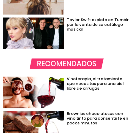
Taylor Swift explota en Tumblr
por la venta de su catálogo
musical
RECOMENDADOS
Vinoterapia, el tratamiento
que necesitas para una piel
libre de arrugas
Brownies chocolatosos con
vino tinto para consentirte en
pocos minutos