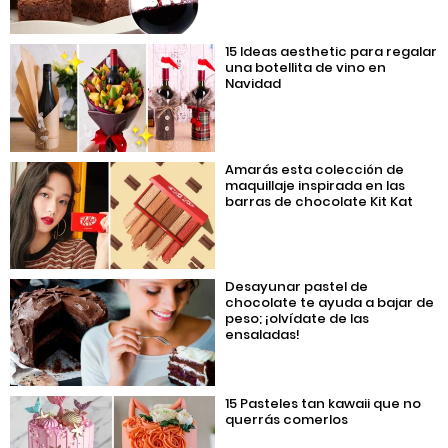
15 Ideas aesthetic para regalar
una botellita de vino en
Navidad
Amarás esta colección de
maquillaje inspirada en las
barras de chocolate Kit Kat
Desayunar pastel de
chocolate te ayuda a bajar de
peso; ¡olvídate de las
ensaladas!
15 Pasteles tan kawaii que no
querrás comerlos