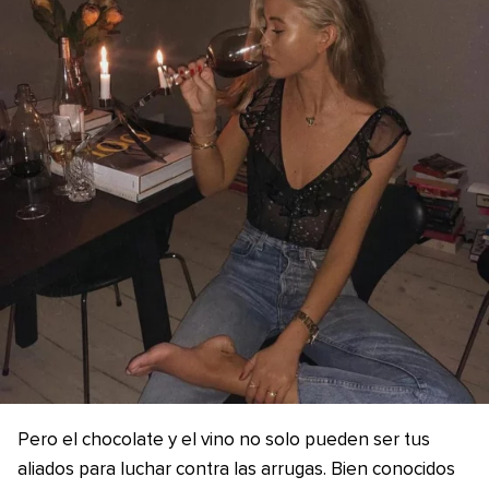
Pero el chocolate y el vino no solo pueden ser tus
aliados para luchar contra las arrugas. Bien conocidos