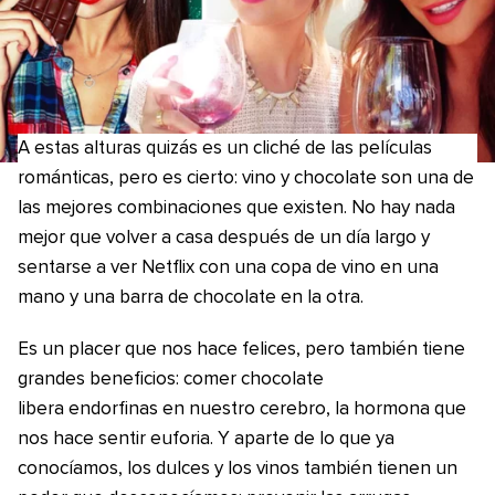
A estas alturas quizás es un cliché de las películas
románticas, pero es cierto: vino y chocolate son una de
las mejores combinaciones que existen. No hay nada
mejor que volver a casa después de un día largo y
sentarse a ver Netflix con una copa de vino en una
mano y una barra de chocolate en la otra.
Es un placer que nos hace felices, pero también tiene
grandes beneficios: comer chocolate
libera endorfinas en nuestro cerebro, la hormona que
nos hace sentir euforia. Y aparte de lo que ya
conocíamos, los dulces y los vinos también tienen un