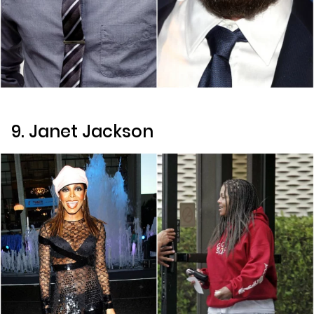
9. Janet Jackson