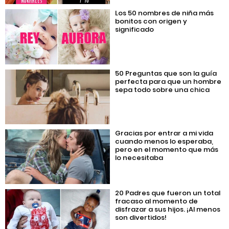
Los 50 nombres de niña más
bonitos con origen y
significado
50 Preguntas que son la guía
perfecta para que un hombre
sepa todo sobre una chica
Gracias por entrar a mi vida
cuando menos lo esperaba,
pero en el momento que más
lo necesitaba
20 Padres que fueron un total
fracaso al momento de
disfrazar a sus hijos. ¡Al menos
son divertidos!