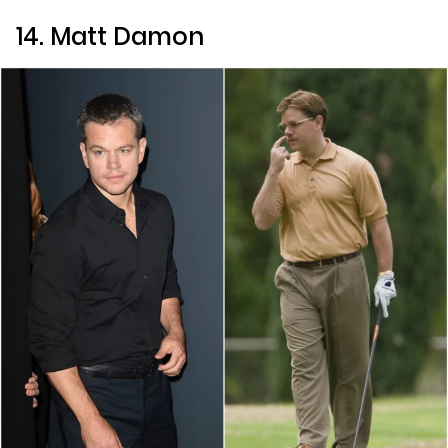
14. Matt Damon