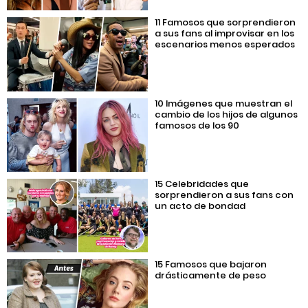
11 Famosos que sorprendieron
a sus fans al improvisar en los
escenarios menos esperados
10 Imágenes que muestran el
cambio de los hijos de algunos
famosos de los 90
15 Celebridades que
sorprendieron a sus fans con
un acto de bondad
15 Famosos que bajaron
drásticamente de peso