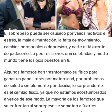
El sobrepeso puede ser causado por varios motivos: el
estrés, la mala alimentación, la falta de movimiento,
cambios hormonales o depresión, y nadie está exento
de padecerlo. Lo peor es si eres una celebridad y medio
mundo tiene los ojos puestos en ti.
Algunos famosos han trasnformado su físico para
ganar un papel, otras por maternidad, por problemas
de salud o simplemente por desidia, lo sorprendente
es el cambio físico, ya que no estamos acostumbrados
a verlos de ese modo. La mayoría de los famosos que
se enfrentan al sobrepeso se someten a fuertes