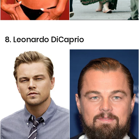
8. Leonardo DiCaprio