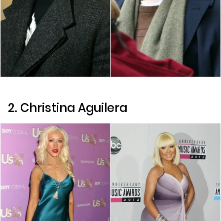
2. Christina Aguilera