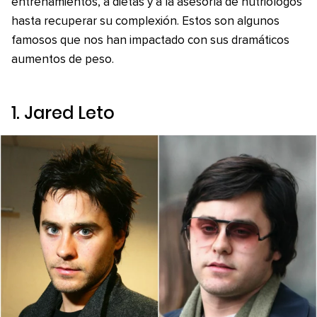
entrenamientos, a dietas y a la asesoría de nutriólogos
hasta recuperar su complexión. Estos son algunos
famosos que nos han impactado con sus dramáticos
aumentos de peso.
1. Jared Leto