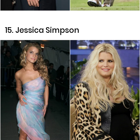
15. Jessica Simpson