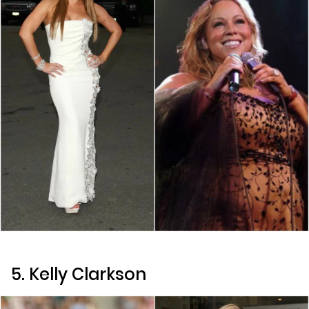
5. Kelly Clarkson