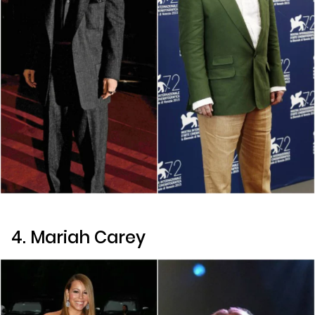
4. Mariah Carey