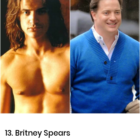
13. Britney Spears