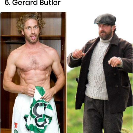
6. Gerard Butler