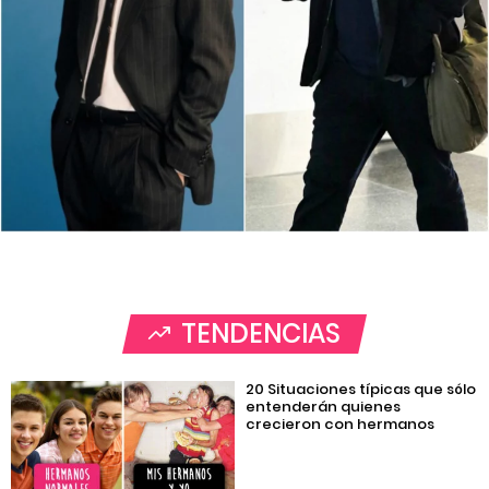
TENDENCIAS
20 Situaciones típicas que sólo
entenderán quienes
crecieron con hermanos