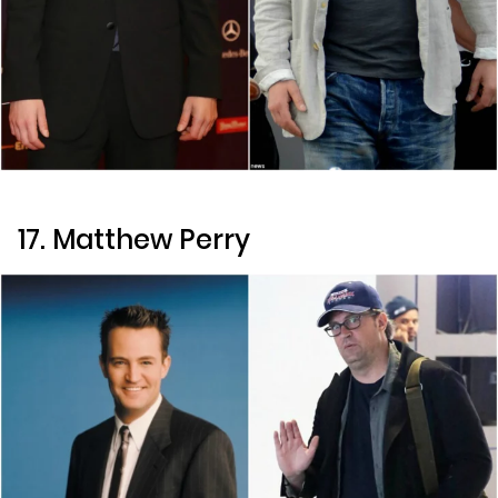
17. Matthew Perry