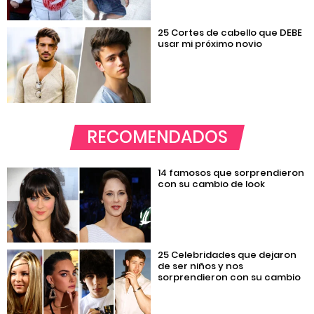
25 Cortes de cabello que DEBE
usar mi próximo novio
RECOMENDADOS
14 famosos que sorprendieron
con su cambio de look
25 Celebridades que dejaron
de ser niños y nos
sorprendieron con su cambio