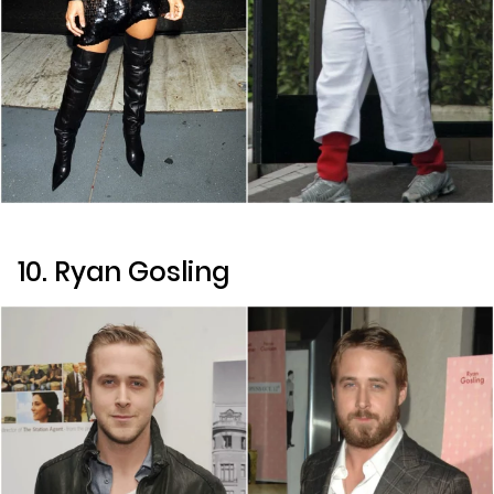
10. Ryan Gosling