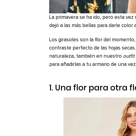
La primavera se ha ido, pero esta vez n
dejó a las más bellas para darle color 
Los girasoles son la flor del momento
contraste perfecto de las hojas secas
naturaleza, también en nuestro
outfit
para añadirlas a tu armario de una vez
1. Una flor para otra fl