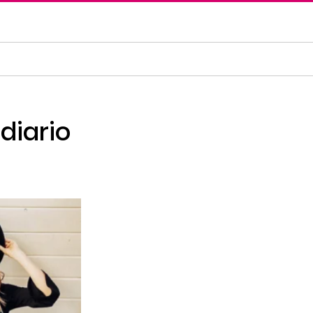
 diario