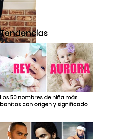
Tendencias
Los 50 nombres de niña más
bonitos con origen y significado