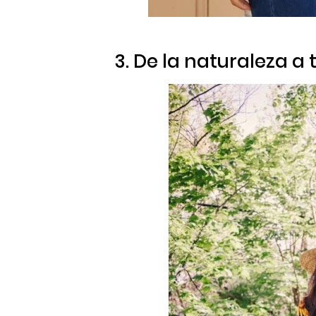
3. De la naturaleza a