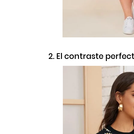
2. El contraste perfec