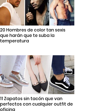
20 Hombres de color tan sexis
que harán que te suba la
temperatura
11 Zapatos sin tacón que van
perfectos con cualquier outfit de
oficina