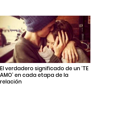
El verdadero significado de un ‘TE
AMO’ en cada etapa de la
relación