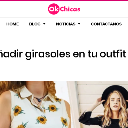
HOME
BLOG
NOTICIAS
CONTÁCTANOS
dir girasoles en tu outfit