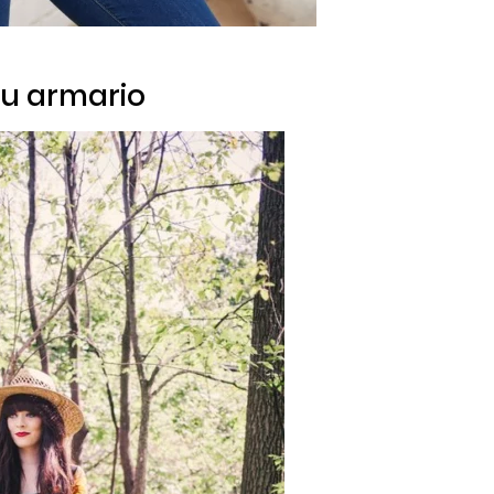
 tu armario