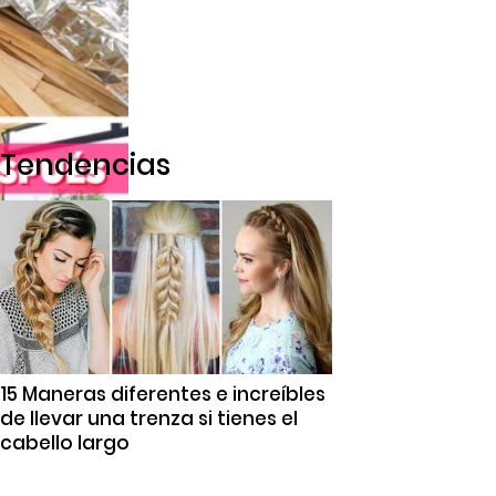
Tendencias
15 Maneras diferentes e increíbles
de llevar una trenza si tienes el
cabello largo