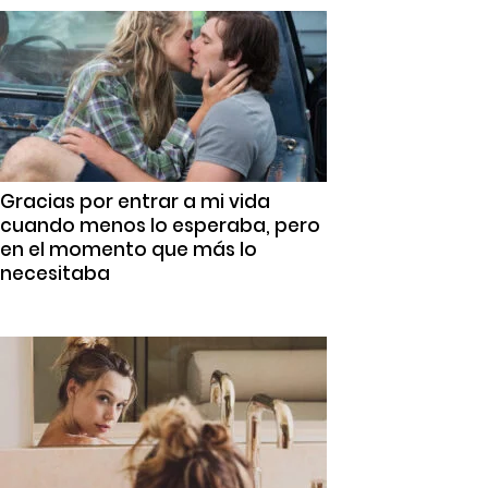
Gracias por entrar a mi vida
cuando menos lo esperaba, pero
en el momento que más lo
necesitaba