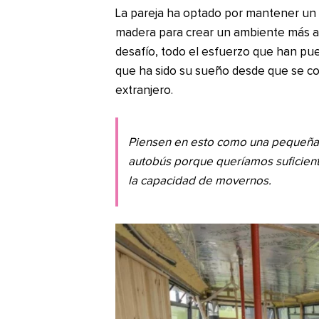
La pareja ha optado por mantener un e
madera para crear un ambiente más ac
desafío, todo el esfuerzo que han pue
que ha sido su sueño desde que se c
extranjero.
Piensen en esto como una pequeña 
autobús porque queríamos suficien
la capacidad de movernos.