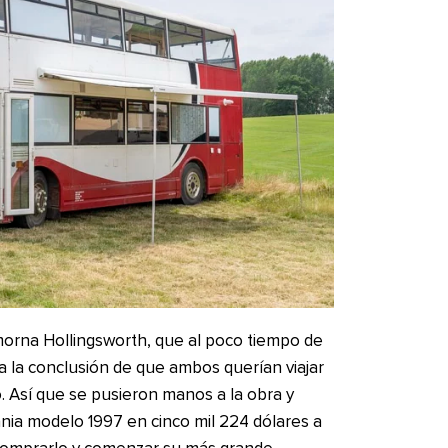
amorna Hollingsworth, que al poco tiempo de
a la conclusión de que ambos querían viajar
. Así que se pusieron manos a la obra y
nia modelo 1997 en cinco mil 224 dólares a