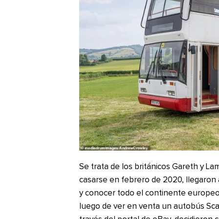
Se trata de los británicos Gareth y L
casarse en febrero de 2020, llegaron 
y conocer todo el continente europeo
luego de ver en venta un autobús Sca