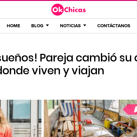
HOME
BLOG
NOTICIAS
CONTÁCTANOS
 sueños! Pareja cambió su
donde viven y viajan