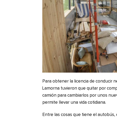
Para obtener la licencia de conducir 
Lamorna tuvieron que quitar por compl
camión para cambiarlos por unos nue
permite llevar una vida cotidiana.
Entre las cosas que tiene el autobús, 