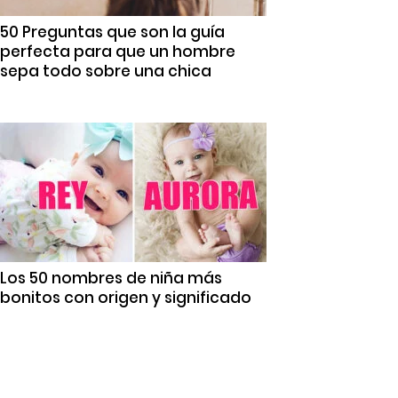
50 Preguntas que son la guía
perfecta para que un hombre
sepa todo sobre una chica
Los 50 nombres de niña más
bonitos con origen y significado