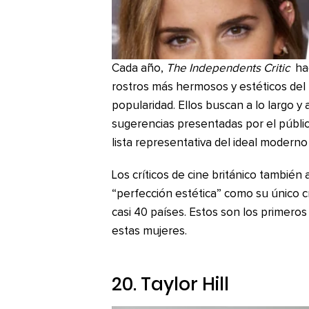
Cada año,
The Independents Critic
hac
rostros más hermosos y estéticos del 
popularidad. Ellos buscan a lo largo 
sugerencias presentadas por el públic
lista representativa del ideal moderno
Los críticos de cine británico también
“perfección estética” como su único c
casi 40 países. Estos son los primero
estas mujeres.
20. Taylor Hill