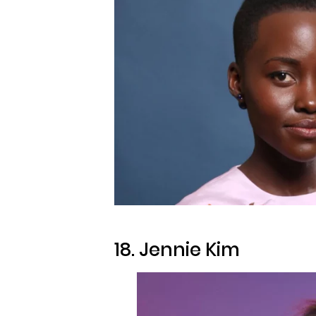
18. Jennie Kim