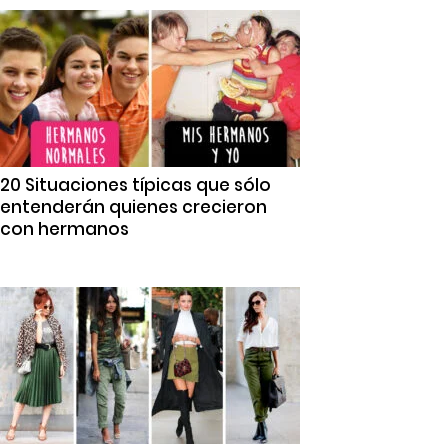
20 Situaciones típicas que sólo
entenderán quienes crecieron
con hermanos