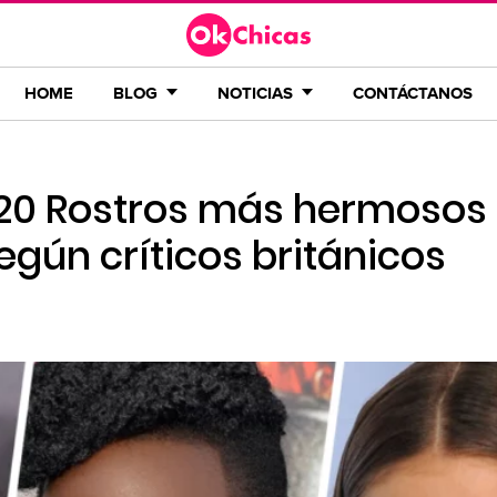
HOME
BLOG
NOTICIAS
CONTÁCTANOS
 20 Rostros más hermosos 
gún críticos británicos