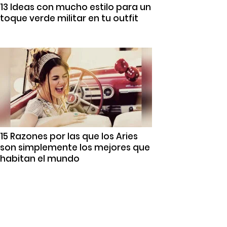
13 Ideas con mucho estilo para un
toque verde militar en tu outfit
15 Razones por las que los Aries
son simplemente los mejores que
habitan el mundo