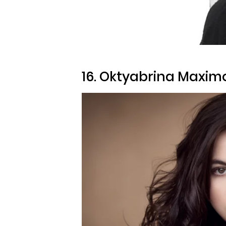
16. Oktyabrina Maxim