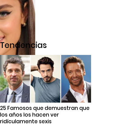
Tendencias
25 Famosos que demuestran que
los años los hacen ver
ridículamente sexis