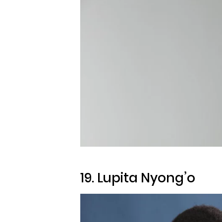
19. Lupita Nyong’o