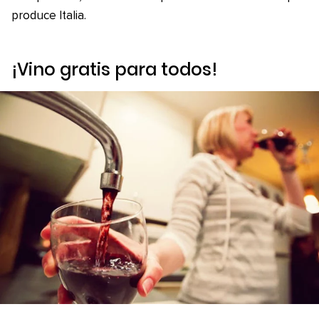
produce Italia.
¡Vino gratis para todos!