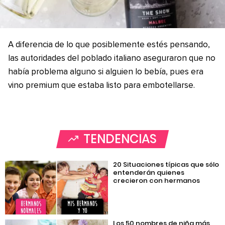
A diferencia de lo que posiblemente estés pensando,
las autoridades del poblado italiano aseguraron que no
había problema alguno si alguien lo bebía, pues era
vino premium que estaba listo para embotellarse.
TENDENCIAS
20 Situaciones típicas que sólo
entenderán quienes
crecieron con hermanos
Los 50 nombres de niña más