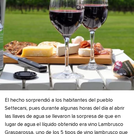
El hecho sorprendió a los habitantes del pueblo
Settecani, pues durante algunas horas del día al abrir
las llaves de agua se llevaron la sorpresa de que en
lugar de agua el líquido obtenido era vino Lambrusco
Grasparossa, uno de los 5 tipos de vino lambrusco que