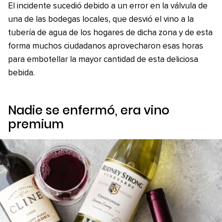
El incidente sucedió debido a un error en la válvula de
una de las bodegas locales, que desvió el vino a la
tubería de agua de los hogares de dicha zona y de esta
forma muchos ciudadanos aprovecharon esas horas
para embotellar la mayor cantidad de esta deliciosa
bebida.
Nadie se enfermó, era vino
premium