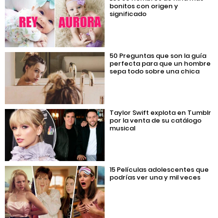
bonitos con origen y
significado
50 Preguntas que son la guía
perfecta para que un hombre
sepa todo sobre una chica
Taylor Swift explota en Tumblr
por la venta de su catálogo
musical
15 Películas adolescentes que
podrías ver una y mil veces