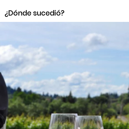
¿Dónde sucedió?