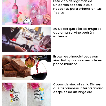
Este vino de lágrimas de
unicornio es todo lo que
necesitas para brindar en tus
fiestas
20 Cosas que sólo las mujeres
que aman el vino podrán
entender
Brownies chocolatosos con
vino tinto para consentirte en
pocos minutos
Copas de vino al estilo Disney
que tu princesa interna amará
después de un largo día