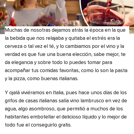
Muchas de nosotras dejamos atrás la época en la que
la bebida que nos relajaba y quitaba el estrés era la
cerveza o tal vez el té, y lo cambiamos por el vino y la
verdad es que fue una buena elección, sabe mejor, te
da elegancia y sobre todo lo puedes tomar para
acompañar tus comidas favoritas, como lo son la pasta
y la pizza, como buenas italianas.
Y ojalá viviéramos en Italia, pues hace unos días de los
grifos de casas italianas salía vino lambrusco en vez de
agua, algo asombroso, que permitió a muchos de los
habitantes embotellar el delicioso líquido y lo mejor de
todo fue el conseguirlo gratis.