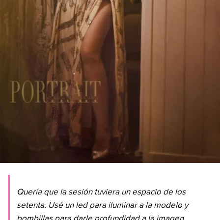
Quería que la sesión tuviera un espacio de los
setenta. Usé un led para iluminar a la modelo y
bombillas para darle profundidad a la imagen.