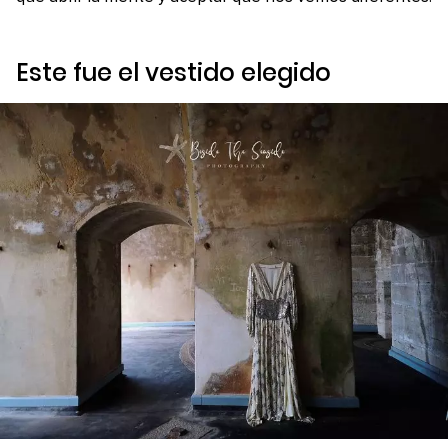
Este fue el vestido elegido