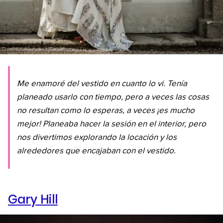
Me enamoré del vestido en cuanto lo vi. Tenía
planeado usarlo con tiempo, pero a veces las cosas
no resultan como lo esperas, a veces ¡es mucho
mejor! Planeaba hacer la sesión en el interior, pero
nos divertimos explorando la locación y los
alrededores que encajaban con el vestido.
Gary Hill