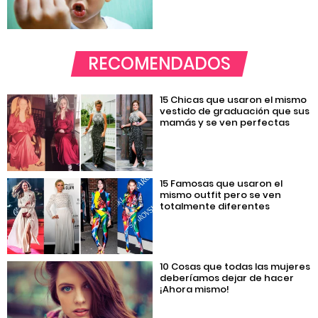
RECOMENDADOS
15 Chicas que usaron el mismo
vestido de graduación que sus
mamás y se ven perfectas
15 Famosas que usaron el
mismo outfit pero se ven
totalmente diferentes
10 Cosas que todas las mujeres
deberíamos dejar de hacer
¡Ahora mismo!