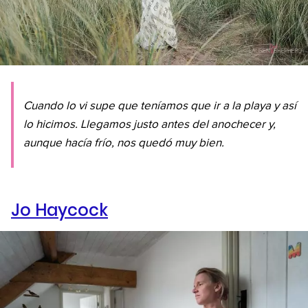
Cuando lo vi supe que teníamos que ir a la playa y así
lo hicimos. Llegamos justo antes del anochecer y,
aunque hacía frío, nos quedó muy bien.
Jo Haycock