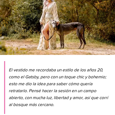
El vestido me recordaba un estilo de los años 20,
como el Gatsby, pero con un toque chic y bohemio;
esto me dio la idea para saber cómo quería
retratarlo. Pensé hacer la sesión en un campo
abierto, con mucha luz, libertad y amor, así que corrí
al bosque más cercano.