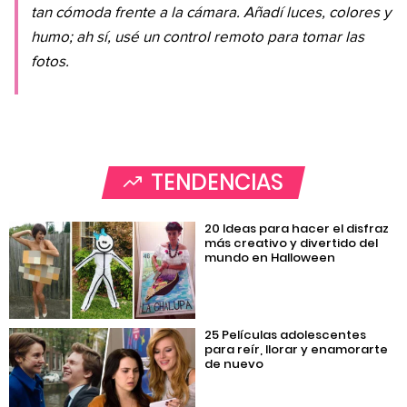
tan cómoda frente a la cámara. Añadí luces, colores y
humo; ah sí, usé un control remoto para tomar las
fotos.
TENDENCIAS
20 Ideas para hacer el disfraz
más creativo y divertido del
mundo en Halloween
25 Películas adolescentes
para reír, llorar y enamorarte
de nuevo