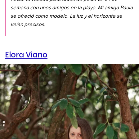
semana con unos amigos en la playa. Mi amiga Paula
se ofreció como modelo. La luz y el horizonte se
veían precisos.
Elora Viano