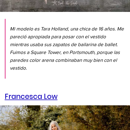
Mi modelo es Tara Holland, una chica de 16 años. Me
pareció apropiada para posar con el vestido
mientras usaba sus zapatos de bailarina de ballet.
Fuimos a Square Tower, en Portsmouth, porque las
paredes color arena combinaban muy bien con el
vestido.
Francesca Low