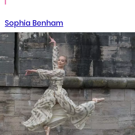
Sophia Benham