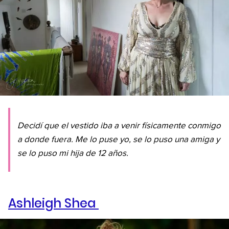
Decidí que el vestido iba a venir físicamente conmigo
a donde fuera. Me lo puse yo, se lo puso una amiga y
se lo puso mi hija de 12 años.
Ashleigh Shea