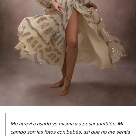
Me atreví a usarlo yo misma y a posar también. Mi
campo son las fotos con bebés, así que no me sentía