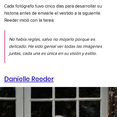
Cada fotógrafo tuvo cinco días para desarrollar su
historia antes de enviarle el vestido a la siguiente.
Reeder inició con la tarea:
No había reglas, salvo no mojarlo porque es
delicado. Ha sido genial ver todas las imágenes
juntas, cada una es única en su visión y estilo.
Danielle Reeder