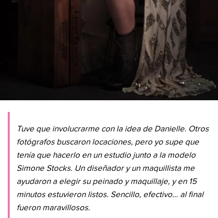
Tuve que involucrarme con la idea de Danielle. Otros
fotógrafos buscaron locaciones, pero yo supe que
tenía que hacerlo en un estudio junto a la modelo
Simone Stocks. Un diseñador y un maquillista me
ayudaron a elegir su peinado y maquillaje, y en 15
minutos estuvieron listos. Sencillo, efectivo… al final
fueron maravillosos.