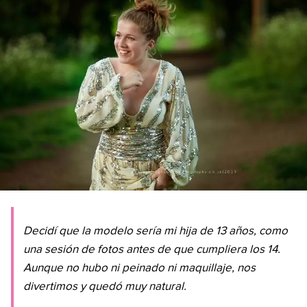
Decidí que la modelo sería mi hija de 13 años, como
una sesión de fotos antes de que cumpliera los 14.
Aunque no hubo ni peinado ni maquillaje, nos
divertimos y quedó muy natural.