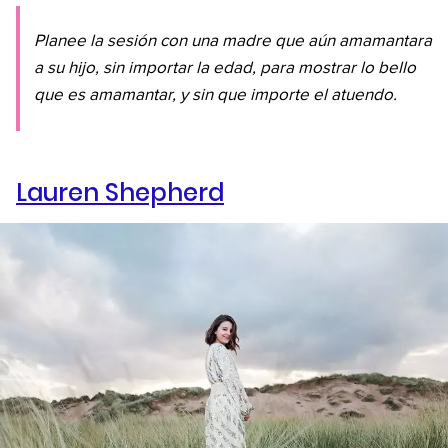
Planee la sesión con una madre que aún amamantara
a su hijo, sin importar la edad, para mostrar lo bello
que es amamantar, y sin que importe el atuendo.
Lauren Shepherd