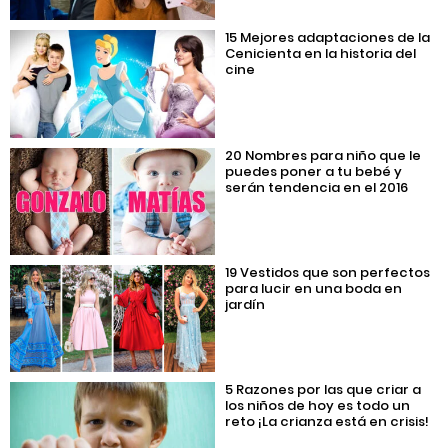
15 Mejores adaptaciones de la
Cenicienta en la historia del
cine
20 Nombres para niño que le
puedes poner a tu bebé y
serán tendencia en el 2016
19 Vestidos que son perfectos
para lucir en una boda en
jardín
5 Razones por las que criar a
los niños de hoy es todo un
reto ¡La crianza está en crisis!