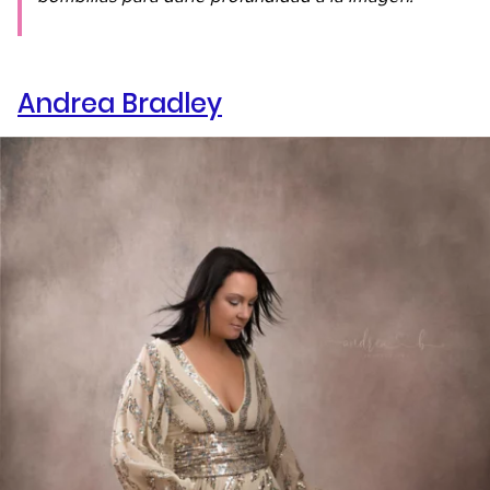
Andrea Bradley