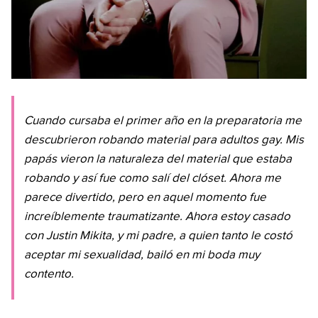
Cuando cursaba el primer año en la preparatoria me
descubrieron robando material para adultos gay. Mis
papás vieron la naturaleza del material que estaba
robando y así fue como salí del clóset. Ahora me
parece divertido, pero en aquel momento fue
increíblemente traumatizante. Ahora estoy casado
con Justin Mikita, y mi padre, a quien tanto le costó
aceptar mi sexualidad, bailó en mi boda muy
contento.