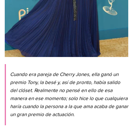
Cuando era pareja de Cherry Jones, ella ganó un
premio Tony, la besé y, así de pronto, había salido
del clóset. Realmente no pensé en ello de esa
manera en ese momento; solo hice lo que cualquiera
haría cuando la persona a la que ama acaba de ganar
un gran premio de actuación.