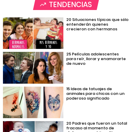
TENDENCIAS
20 Situaciones típicas que sólo
entenderán quienes
crecieron con hermanos
25 Películas adolescentes
para reír, llorar y enamorarte
de nuevo
15 Ideas de tatuajes de
animales para chicas con un
poderoso significado
20 Padres que fueron un total
fracaso al momento de