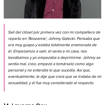
Salí del clóset por primera vez con mi compañero de
reparto en ‘Roseanne’, Johnny Galecki. Pensaba que
era muy guapo y estaba totalmente enamorada de
él. Empezamos a salir, él venía a mi casa, nos
besábamos y yo empezaba a deprimirme. Johnny se
sentía mal, creo, empezó a tomárselo como algo
personal y no entendía lo que sucedía. Así que,
eventualmente, le dije que creía que se trataba de mi
sexualidad, y él fue muy considerado al respecto.