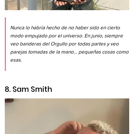
Nunca lo habría hecho de no haber sido en cierto
modo empujado por el universo. En junio, siempre
veo banderas del Orgullo por todas partes y veo
parejas tomadas de la mano… pequeñas cosas como
esas.
8. Sam Smith