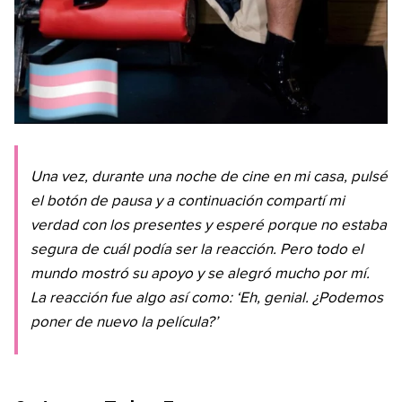
Una vez, durante una noche de cine en mi casa, pulsé
el botón de pausa y a continuación compartí mi
verdad con los presentes y esperé porque no estaba
segura de cuál podía ser la reacción. Pero todo el
mundo mostró su apoyo y se alegró mucho por mí.
La reacción fue algo así como: ‘Eh, genial. ¿Podemos
poner de nuevo la película?’