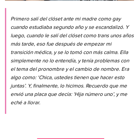
Primero salí del clóset ante mi madre como gay
cuando estudiaba segundo año y se escandalizó. Y
luego, cuando le salí del clóset como trans unos años
más tarde, eso fue después de empezar mi
transición médica, y se lo tomó con más calma. Ella
simplemente no lo entendía, y tenía problemas con
el tema del pronombre y el cambio de nombre. Era
algo como: ‘Chica, ustedes tienen que hacer esto
juntas’. Y, finalmente, lo hicimos. Recuerdo que me
envió una placa que decía: ‘Hija número uno’, y me
eché a llorar.