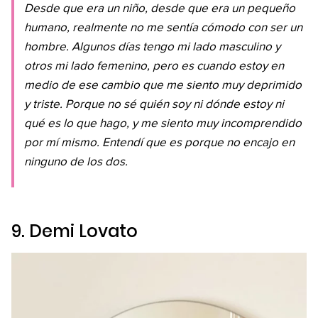
Desde que era un niño, desde que era un pequeño
humano, realmente no me sentía cómodo con ser un
hombre. Algunos días tengo mi lado masculino y
otros mi lado femenino, pero es cuando estoy en
medio de ese cambio que me siento muy deprimido
y triste. Porque no sé quién soy ni dónde estoy ni
qué es lo que hago, y me siento muy incomprendido
por mí mismo. Entendí que es porque no encajo en
ninguno de los dos.
9. Demi Lovato