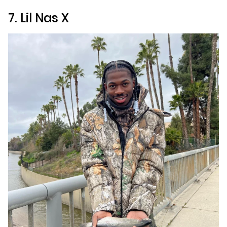
7. Lil Nas X