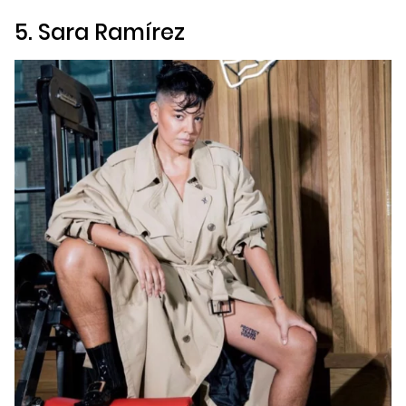
5. Sara Ramírez