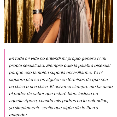
En toda mi vida no entendí mi propio género ni mi
propia sexualidad. Siempre odié la palabra bisexual
porque eso también suponía encasillarme. Yo ni
siquiera pienso en alguien en términos de que sea
un chico o una chica. El universo siempre me ha dado
el poder de saber que estaré bien. Incluso en
aquella época, cuando mis padres no lo entendían,
yo simplemente sentía que algún día lo iban a
entender.