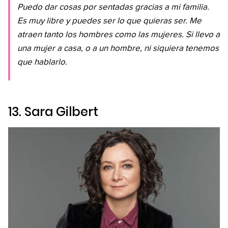
Puedo dar cosas por sentadas gracias a mi familia.
Es muy libre y puedes ser lo que quieras ser. Me
atraen tanto los hombres como las mujeres. Si llevo a
una mujer a casa, o a un hombre, ni siquiera tenemos
que hablarlo.
13. Sara Gilbert