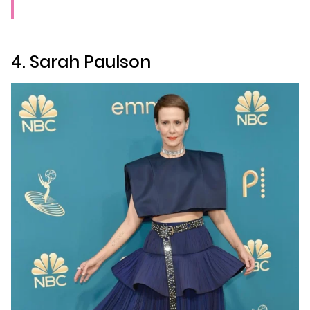
4. Sarah Paulson