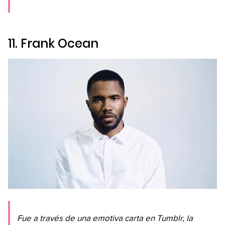
11. Frank Ocean
Fue a través de una emotiva carta en Tumblr, la