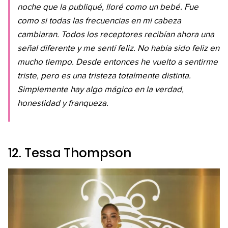
noche que la publiqué, lloré como un bebé. Fue
como si todas las frecuencias en mi cabeza
cambiaran. Todos los receptores recibían ahora una
señal diferente y me sentí feliz. No había sido feliz en
mucho tiempo. Desde entonces he vuelto a sentirme
triste, pero es una tristeza totalmente distinta.
Simplemente hay algo mágico en la verdad,
honestidad y franqueza.
12. Tessa Thompson