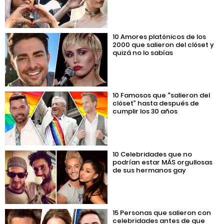
10 Amores platónicos de los
2000 que salieron del clóset y
quizá no lo sabías
10 Famosos que “salieron del
clóset” hasta después de
cumplir los 30 años
10 Celebridades que no
podrían estar MÁS orgullosas
de sus hermanos gay
15 Personas que salieron con
celebridades antes de que