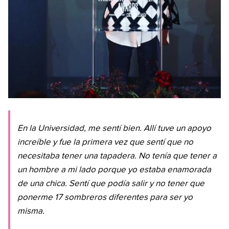
En la Universidad, me sentí bien. Allí tuve un apoyo
increíble y fue la primera vez que sentí que no
necesitaba tener una tapadera. No tenía que tener a
un hombre a mi lado porque yo estaba enamorada
de una chica. Sentí que podía salir y no tener que
ponerme 17 sombreros diferentes para ser yo
misma.