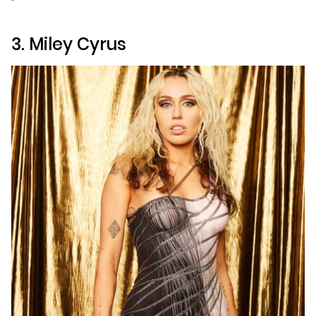
3. Miley Cyrus