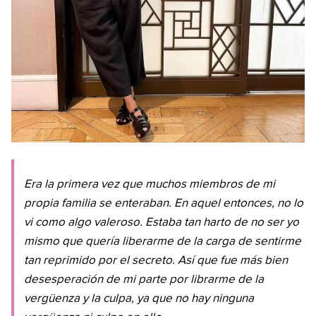
Era la primera vez que muchos miembros de mi
propia familia se enteraban. En aquel entonces, no lo
vi como algo valeroso. Estaba tan harto de no ser yo
mismo que quería liberarme de la carga de sentirme
tan reprimido por el secreto. Así que fue más bien
desesperación de mi parte por librarme de la
vergüenza y la culpa, ya que no hay ninguna