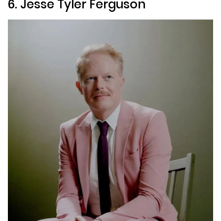
6. Jesse Tyler Ferguson