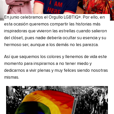
En junio celebramos el Orgullo LGBTIQ+. Por ello, en
esta ocasión queremos compartir las historias más
inspiradoras que vivieron las estrellas cuando salieron
del clóset, pues nadie debería ocultar su esencia y su
hermoso ser, aunque a los demás no les parezca.
Así que saquemos los colores y llenemos de vida este
momento para inspirarnos a no tener miedo y
dedicarnos a vivir plenas y muy felices siendo nosotras
mismas.