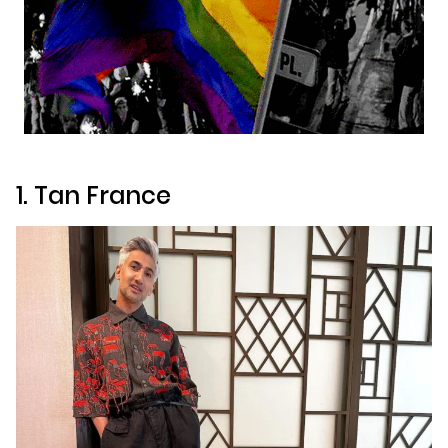
1. Tan France