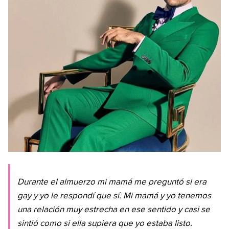
Durante el almuerzo mi mamá me preguntó si era
gay y yo le respondí que sí. Mi mamá y yo tenemos
una relación muy estrecha en ese sentido y casi se
sintió como si ella supiera que yo estaba listo.