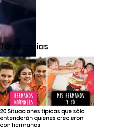
Tendencias
20 Situaciones típicas que sólo
entenderán quienes crecieron
con hermanos