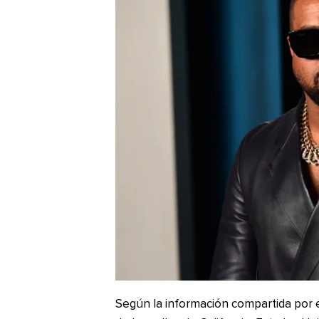
Según la información compartida por 