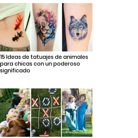
15 Ideas de tatuajes de animales
para chicas con un poderoso
significado