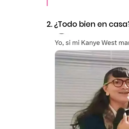
2. ¿Todo bien en casa