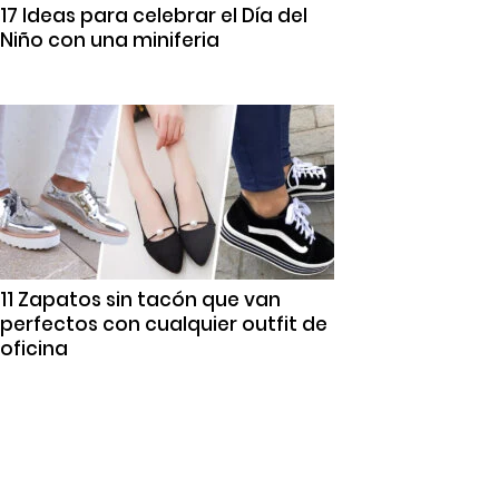
17 Ideas para celebrar el Día del
Niño con una miniferia
11 Zapatos sin tacón que van
perfectos con cualquier outfit de
oficina