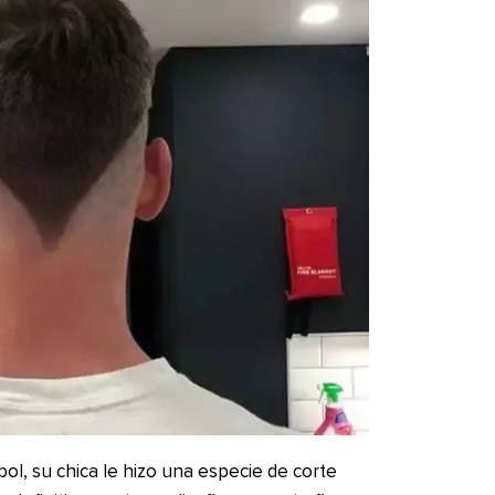
ol, su chica le hizo una especie de corte