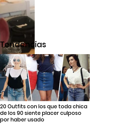
Tendencias
20 Outfits con los que toda chica
de los 90 siente placer culposo
por haber usado