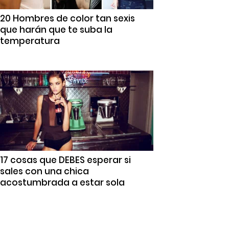
20 Hombres de color tan sexis
que harán que te suba la
temperatura
17 cosas que DEBES esperar si
sales con una chica
acostumbrada a estar sola