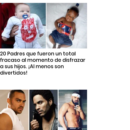
20 Padres que fueron un total
fracaso al momento de disfrazar
a sus hijos. ¡Al menos son
divertidos!