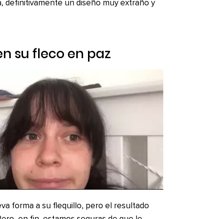
a, definitivamente un diseño muy extraño y
en su fleco en paz
a forma a su flequillo, pero el resultado