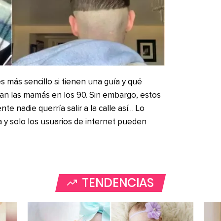
s más sencillo si tienen una guía y qué
an las mamás en los 90. Sin embargo, estos
 nadie querría salir a la calle así… Lo
y solo los usuarios de internet pueden
TENDENCIAS