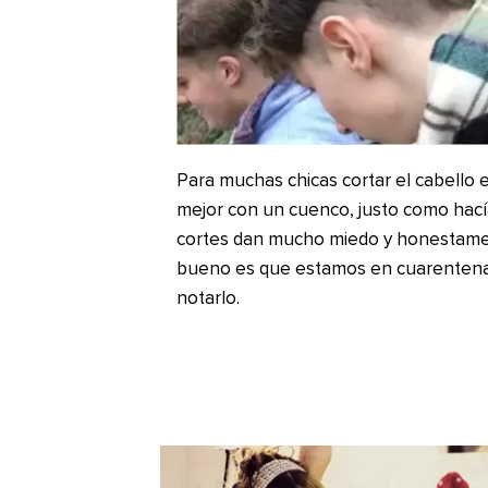
Para muchas chicas cortar el cabello e
mejor con un cuenco, justo como hací
cortes dan mucho miedo y honestamente
bueno es que estamos en cuarentena 
notarlo.