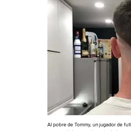
Al pobre de Tommy, un jugador de futb