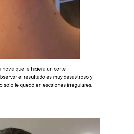
u novia que le hiciera un corte
servar el resultado es muy desastroso y
o solo le quedó en escalones irregulares.