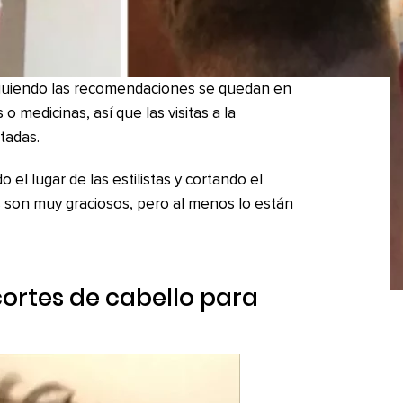
guiendo las recomendaciones se quedan en
o medicinas, así que las visitas a la
tadas.
el lugar de las estilistas y cortando el
os son muy graciosos, pero al menos lo están
cortes de cabello para