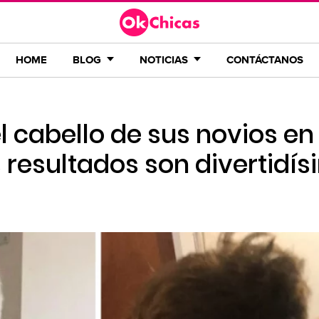
HOME
BLOG
NOTICIAS
CONTÁCTANOS
l cabello de sus novios en
 resultados son divertidí