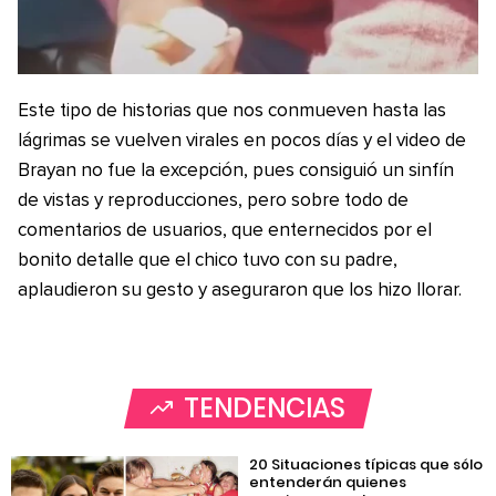
Este tipo de historias que nos conmueven hasta las
lágrimas se vuelven virales en pocos días y el video de
Brayan no fue la excepción, pues consiguió un sinfín
de vistas y reproducciones, pero sobre todo de
comentarios de usuarios, que enternecidos por el
bonito detalle que el chico tuvo con su padre,
aplaudieron su gesto y aseguraron que los hizo llorar.
TENDENCIAS
20 Situaciones típicas que sólo
entenderán quienes