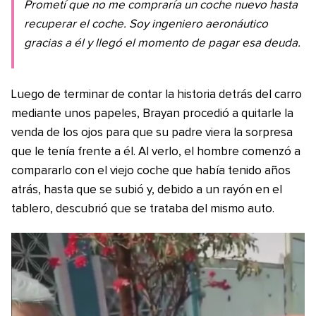
Prometí que no me compraría un coche nuevo hasta
recuperar el coche. Soy ingeniero aeronáutico
gracias a él y llegó el momento de pagar esa deuda.
Luego de terminar de contar la historia detrás del carro
mediante unos papeles, Brayan procedió a quitarle la
venda de los ojos para que su padre viera la sorpresa
que le tenía frente a él. Al verlo, el hombre comenzó a
compararlo con el viejo coche que había tenido años
atrás, hasta que se subió y, debido a un rayón en el
tablero, descubrió que se trataba del mismo auto.