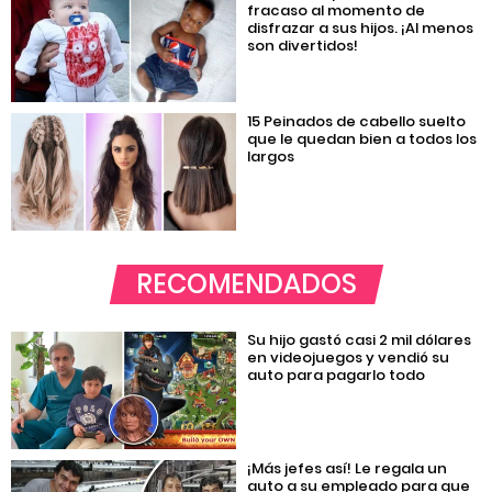
fracaso al momento de
disfrazar a sus hijos. ¡Al menos
son divertidos!
15 Peinados de cabello suelto
que le quedan bien a todos los
largos
RECOMENDADOS
Su hijo gastó casi 2 mil dólares
en videojuegos y vendió su
auto para pagarlo todo
¡Más jefes así! Le regala un
auto a su empleado para que