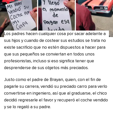
Los padres hacen cualquier cosa por sacar adelante a
sus hijos y cuando de costear sus estudios se trata no
existe sacrificio que no estén dispuestos a hacer para
que sus pequeños se conviertan en todos unos
profesionistas, incluso si eso significa tener que
desprenderse de sus objetos más preciados.
Justo como el padre de Brayan, quien, con el fin de
pagarle su carrera, vendió su preciado carro para verlo
convertirse en ingeniero, así que al graduarse, el chico
decidió regresarle el favor y recuperó el coche vendido
y se lo regaló a su padre.