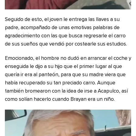
Seguido de esto, el joven le entrega las llaves a su
padre, acompañado de unas emotivas palabras de
agradecimiento con las que busca regresarle el carro
de sus sueños que vendió por costearle sus estudios.
Emocionado, el hombre no dudó en arrancar el coche y
enseguida le dijo a su hijo que el primer lugar al que
quería ir era al panteón, para que su madre viera que
había recuperado su tan preciado carro. Aunque
también bromearon con la idea de irse a Acapulco, así
como solían hacerlo cuando Brayan era un niño.