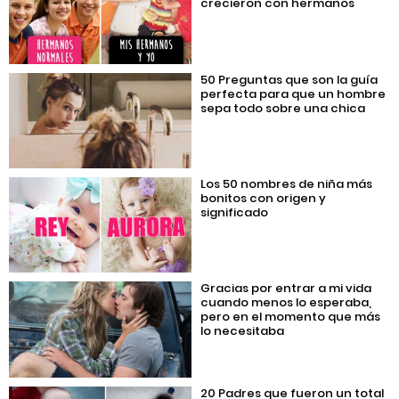
crecieron con hermanos
50 Preguntas que son la guía
perfecta para que un hombre
sepa todo sobre una chica
Los 50 nombres de niña más
bonitos con origen y
significado
Gracias por entrar a mi vida
cuando menos lo esperaba,
pero en el momento que más
lo necesitaba
20 Padres que fueron un total