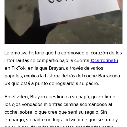
La emotiva historia que ha conmovido el corazón de los
internautas se compartió bajo la cuenta
@carroqhatu
en TikTok, en la que Brayan, a través de varios
papeles, explica la historia detrás del coche Barracuda
69 que está a punto de regalarle a su padre.
En el video, Brayan cuestiona a su papá, quien tiene
los ojos vendados mientras camina acercándose al
coche, sobre lo que cree que será su regalo. Sin
embargo, su padre no logra adivinar de qué se trata y,