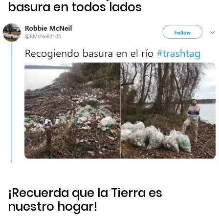
basura en todos lados
¡Recuerda que la Tierra es
nuestro hogar!