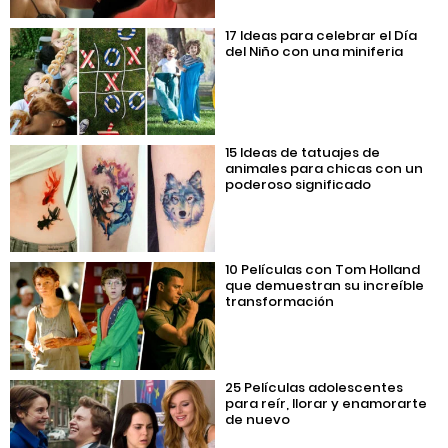
17 Ideas para celebrar el Día
del Niño con una miniferia
15 Ideas de tatuajes de
animales para chicas con un
poderoso significado
10 Películas con Tom Holland
que demuestran su increíble
transformación
25 Películas adolescentes
para reír, llorar y enamorarte
de nuevo