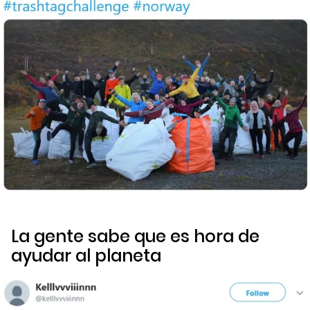
La gente sabe que es hora de
ayudar al planeta