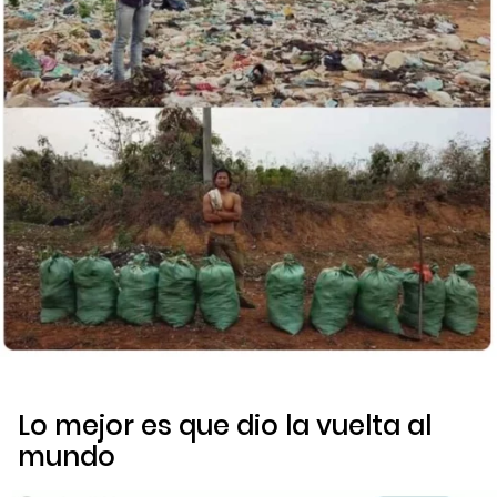
Lo mejor es que dio la vuelta al
mundo