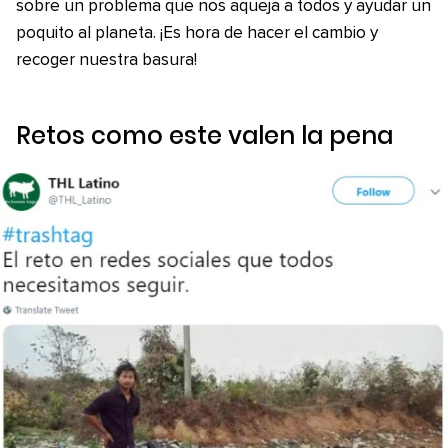
sobre un problema que nos aqueja a todos y ayudar un
poquito al planeta. ¡Es hora de hacer el cambio y
recoger nuestra basura!
Retos como este valen la pena