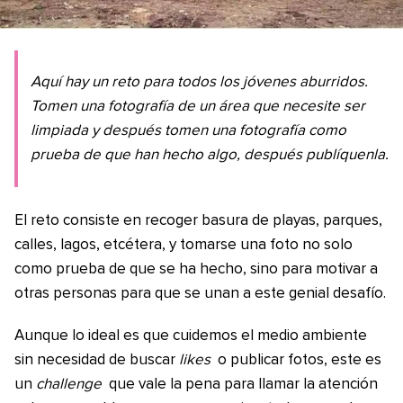
Aquí hay un reto para todos los jóvenes aburridos.
Tomen una fotografía de un área que necesite ser
limpiada y después tomen una fotografía como
prueba de que han hecho algo, después publíquenla.
El reto consiste en recoger basura de playas, parques,
calles, lagos, etcétera, y tomarse una foto no solo
como prueba de que se ha hecho, sino para motivar a
otras personas para que se unan a este genial desafío.
Aunque lo ideal es que cuidemos el medio ambiente
sin necesidad de buscar
likes
o publicar fotos, este es
un
challenge
que vale la pena para llamar la atención