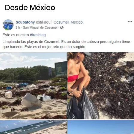
Desde México