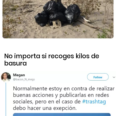
No importa si recoges kilos de
basura