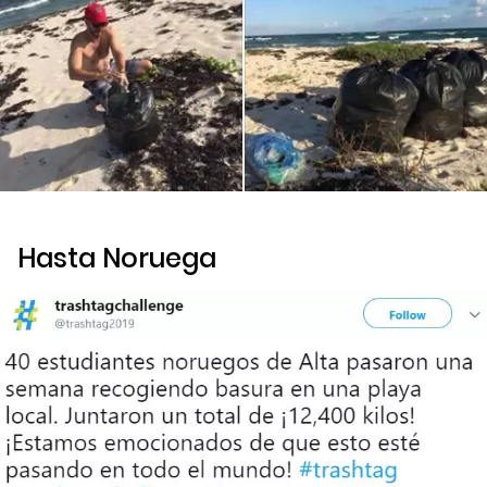
Hasta Noruega