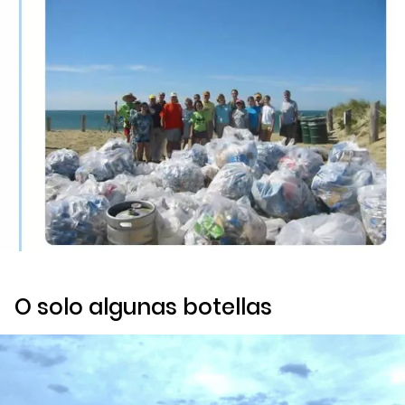
O solo algunas botellas