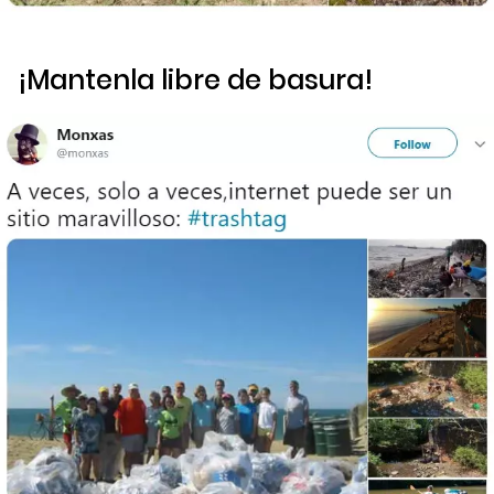
¡Mantenla libre de basura!