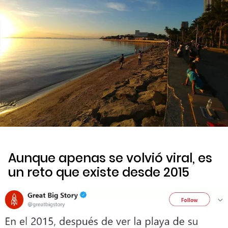
Aunque apenas se volvió viral, es
un reto que existe desde 2015