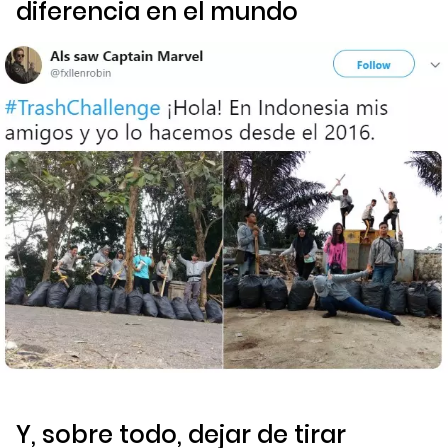
diferencia en el mundo
Y, sobre todo, dejar de tirar