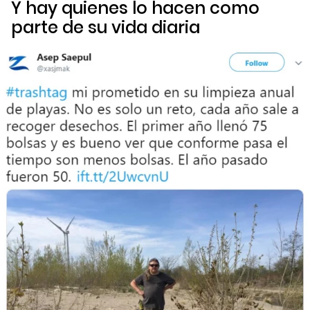
Y hay quienes lo hacen como
parte de su vida diaria