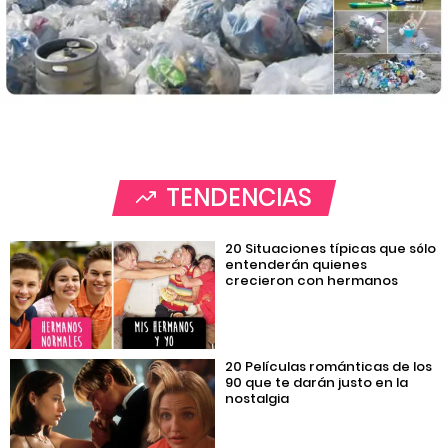
TENDENCIAS
20 Situaciones típicas que sólo
entenderán quienes
crecieron con hermanos
20 Películas románticas de los
90 que te darán justo en la
nostalgia