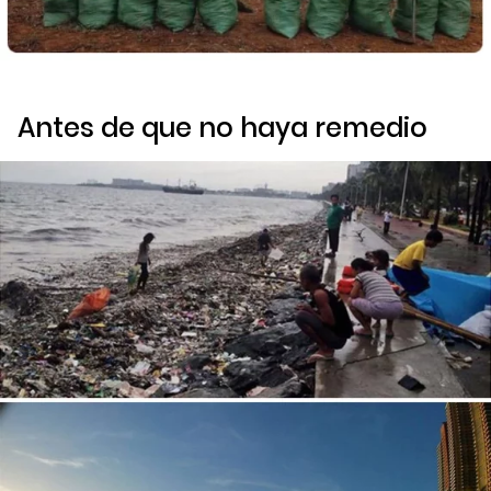
Antes de que no haya remedio