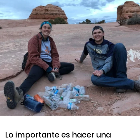
Lo importante es hacer una