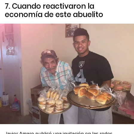
7. Cuando reactivaron la
economía de este abuelito