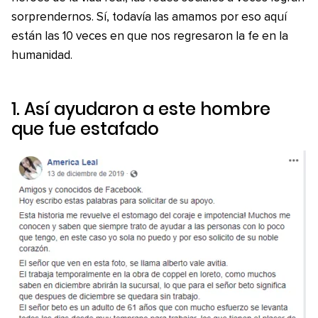
sorprendernos. Sí, todavía las amamos por eso aquí
están las 10 veces en que nos regresaron la fe en la
humanidad.
1. Así ayudaron a este hombre
que fue estafado