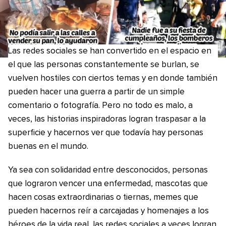
Las redes sociales se han convertido en el espacio en
el que las personas constantemente se burlan, se
vuelven hostiles con ciertos temas y en donde también
pueden hacer una guerra a partir de un simple
comentario o fotografía. Pero no todo es malo, a
veces, las historias inspiradoras logran traspasar a la
superficie y hacernos ver que todavía hay personas
buenas en el mundo.
Ya sea con solidaridad entre desconocidos, personas
que lograron vencer una enfermedad, mascotas que
hacen cosas extraordinarias o tiernas, memes que
pueden hacernos reír a carcajadas y homenajes a los
héroes de la vida real, las redes sociales a veces logran