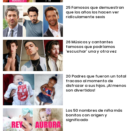
25 Famosos que demuestran
que los años los hacen ver
ridículamente sexis
26 Músicos y cantantes
famosos que podríamos
‘escuchar’ una y otra vez
20 Padres que fueron un total
fracaso al momento de
disfrazar a sus hijos. ¡Al menos
son divertidos!
Los 50 nombres de niña más
bonitos con origen y
significado