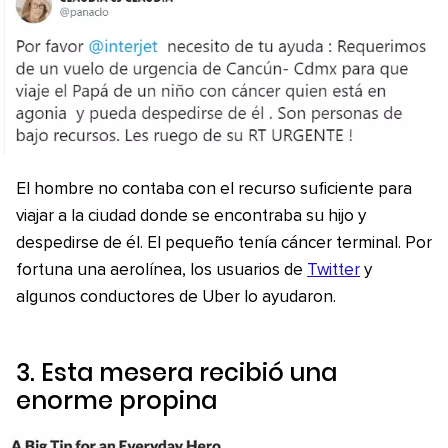
El hombre no contaba con el recurso suficiente para
viajar a la ciudad donde se encontraba su hijo y
despedirse de él. El pequeño tenía cáncer terminal. Por
fortuna una aerolínea, los usuarios de
Twitter
y
algunos conductores de Uber lo ayudaron.
3. Esta mesera recibió una
enorme propina