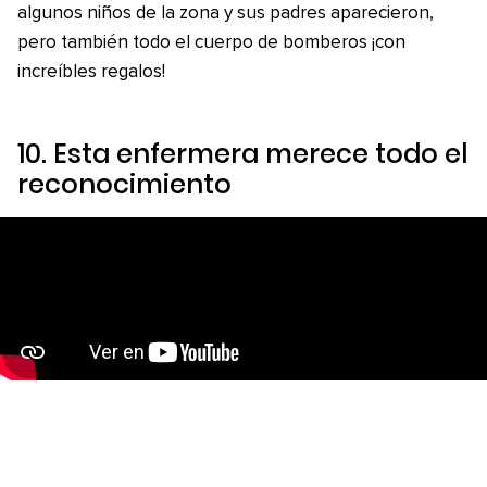
algunos niños de la zona y sus padres aparecieron,
pero también todo el cuerpo de bomberos ¡con
increíbles regalos!
10. Esta enfermera merece todo el
reconocimiento