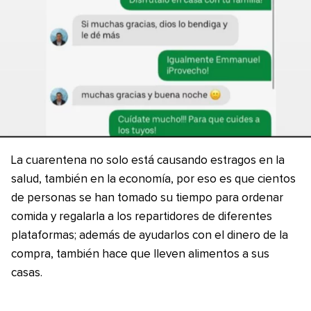
La cuarentena no solo está causando estragos en la
salud, también en la economía, por eso es que cientos
de personas se han tomado su tiempo para ordenar
comida y regalarla a los repartidores de diferentes
plataformas; además de ayudarlos con el dinero de la
compra, también hace que lleven alimentos a sus
casas.