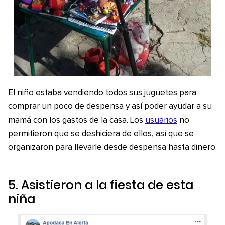
El niño estaba vendiendo todos sus juguetes para
comprar un poco de despensa y así poder ayudar a su
mamá con los gastos de la casa. Los
usuarios
no
permitieron que se deshiciera de ellos, así que se
organizaron para llevarle desde despensa hasta dinero.
5. Asistieron a la fiesta de esta
niña