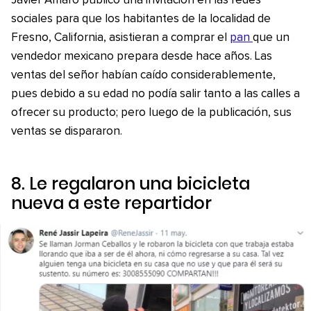
Javier Amaro publicó una invitación en las redes
sociales para que los habitantes de la localidad de
Fresno, California, asistieran a comprar el
pan
que un
vendedor mexicano prepara desde hace años. Las
ventas del señor habían caído considerablemente,
pues debido a su edad no podía salir tanto a las calles a
ofrecer su producto; pero luego de la publicación, sus
ventas se dispararon.
8. Le regalaron una bicicleta
nueva a este repartidor