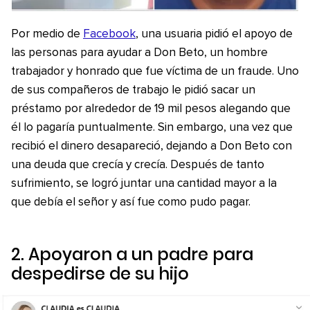
Por medio de
Facebook
, una usuaria pidió el apoyo de
las personas para ayudar a Don Beto, un hombre
trabajador y honrado que fue víctima de un fraude. Uno
de sus compañeros de trabajo le pidió sacar un
préstamo por alrededor de 19 mil pesos alegando que
él lo pagaría puntualmente. Sin embargo, una vez que
recibió el dinero desapareció, dejando a Don Beto con
una deuda que crecía y crecía. Después de tanto
sufrimiento, se logró juntar una cantidad mayor a la
que debía el señor y así fue como pudo pagar.
2. Apoyaron a un padre para
despedirse de su hijo