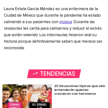
Laura Estela García Méndez es una enfermera de la
Ciudad de México que durante la pandemia ha estado
calmando a sus pacientes con
música
. Durante las
revisiones les canta para calmarnos y reducir el estrés
que están viviendo. Los internautas hicieron viral su
historia porque definitivamente saben que merece ser
reconocida.
TENDENCIAS
20 Situaciones típicas que sólo
entenderán quienes
crecieron con hermanos