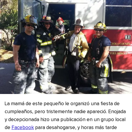
La mamá de este pequeño le organizó una fiesta de
cumpleaños, pero tristemente nadie apareció. Enojada
y decepcionada hizo una publicación en un grupo local
de
Facebook
para desahogarse, y horas más tarde