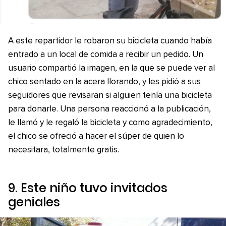
A este repartidor le robaron su bicicleta cuando había
entrado a un local de comida a recibir un pedido. Un
usuario compartió la imagen, en la que se puede ver al
chico sentado en la acera llorando, y les pidió a sus
seguidores que revisaran si alguien tenía una bicicleta
para donarle. Una persona reaccionó a la publicación,
le llamó y le regaló la bicicleta y como agradecimiento,
el chico se ofreció a hacer el súper de quien lo
necesitara, totalmente gratis.
9. Este niño tuvo invitados
geniales