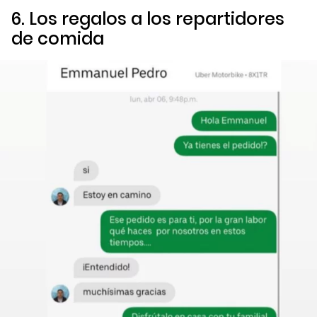
6. Los regalos a los repartidores
de comida