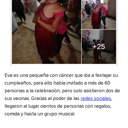
Eva es una pequeña con cáncer que iba a festejar su
cumpleaños, para ello había invitado a más de 60
personas a la celebración, pero solo asistieron dos de
sus vecinas. Gracias al poder de las
redes sociales
,
llegaron al lugar cientos de personas con regalos,
comida y hasta un grupo musical.