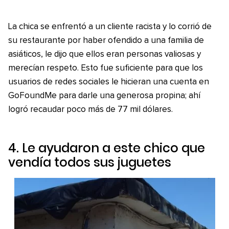
La chica se enfrentó a un cliente racista y lo corrió de
su restaurante por haber ofendido a una familia de
asiáticos, le dijo que ellos eran personas valiosas y
merecían respeto. Esto fue suficiente para que los
usuarios de redes sociales le hicieran una cuenta en
GoFoundMe para darle una generosa propina; ahí
logró recaudar poco más de 77 mil dólares.
4. Le ayudaron a este chico que
vendía todos sus juguetes