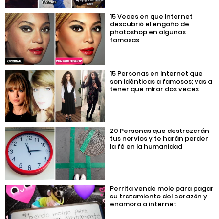
15 Veces en que Internet
descubrió el engaño de
photoshop en algunas
famosas
15 Personas en Internet que
son idénticas a famosos; vas a
tener que mirar dos veces
20 Personas que destrozarán
tus nervios y te harán perder
la fé en la humanidad
Perrita vende mole para pagar
su tratamiento del corazón y
enamora a internet