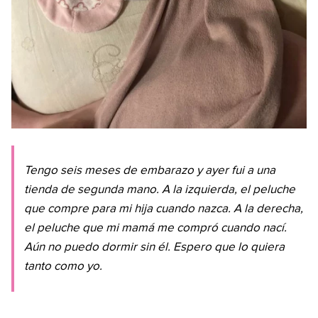
Tengo seis meses de embarazo y ayer fui a una
tienda de segunda mano. A la izquierda, el peluche
que compre para mi hija cuando nazca. A la derecha,
el peluche que mi mamá me compró cuando nací.
Aún no puedo dormir sin él. Espero que lo quiera
tanto como yo.