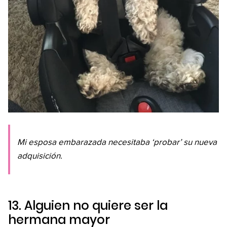
Mi esposa embarazada necesitaba ‘probar’ su nueva
adquisición.
13. Alguien no quiere ser la
hermana mayor