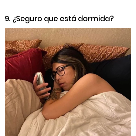
9. ¿Seguro que está dormida?