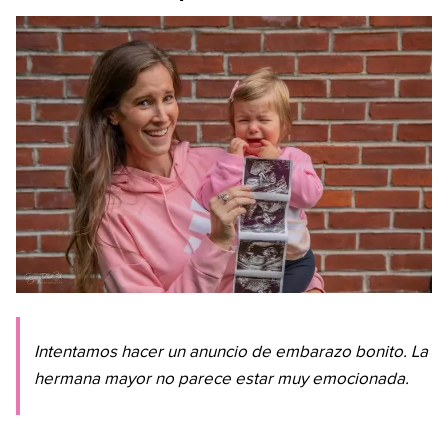
Intentamos hacer un anuncio de embarazo bonito. La
hermana mayor no parece estar muy emocionada.