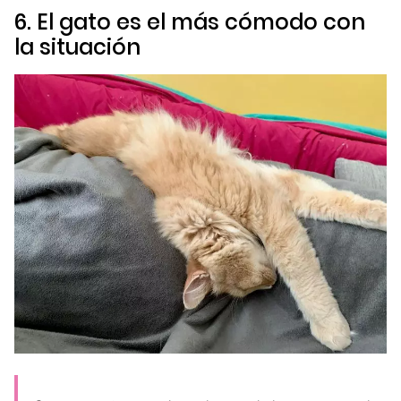
6. El gato es el más cómodo con
la situación