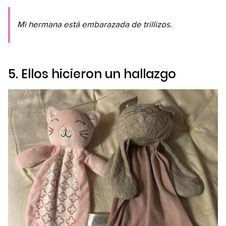
Mi hermana está embarazada de trillizos.
5. Ellos hicieron un hallazgo