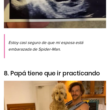
Estoy casi seguro de que mi esposa está
embarazada de Spider-Man.
8. Papá tiene que ir practicando