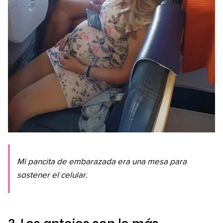
Mi pancita de embarazada era una mesa para
sostener el celular.