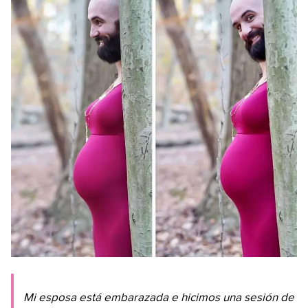
Mi esposa está embarazada e hicimos una sesión de