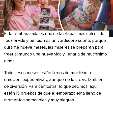
Estar embarazada es una de la etapas más dulces de
toda la vida y también es un verdadero sueño, porque
durante nueve meses, las mujeres se preparan para
traer al mundo una nueva vida y llenarla de muchísimo
amor.
Todos esos meses están llenos de muchísima
emoción, expectativa y, aunque no lo creas, también
de diversión. Para demostrar lo que decimos, aquí
están 15 pruebas de que el embarazo está lleno de
momentos agradables y muy alegres.