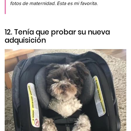
fotos de maternidad. Esta es mi favorita.
12. Tenía que probar su nueva
adquisición