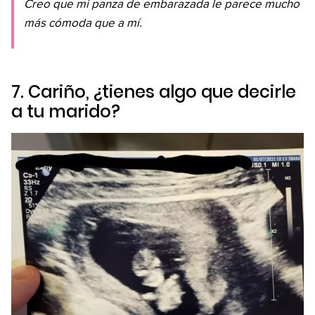
Creo que mi panza de embarazada le parece mucho
más cómoda que a mí.
7. Cariño, ¿tienes algo que decirle
a tu marido?