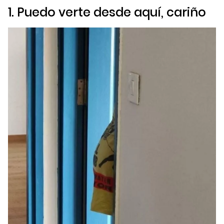
1. Puedo verte desde aquí, cariño