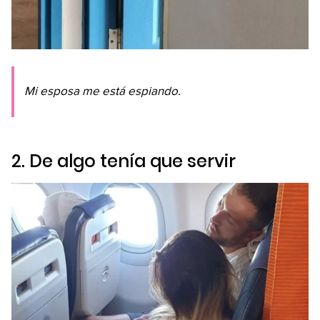
Mi esposa me está espiando.
2. De algo tenía que servir