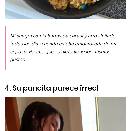
Mi suegra comía barras de cereal y arroz inflado
todos los días cuando estaba embarazada de mi
esposo. Parece que su nieto tiene los mismos
gustos.
4. Su pancita parece irreal