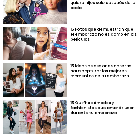
quiere hijos solo después de la
boda
15 Fotos que demuestran que
el embarazo no es como en las
películas
15 Ideas de sesiones caseras
para capturar los mejores
momentos de tu embarazo
15 Outfits cómodos y
fashionistas que amarás usar
durante tu embarazo