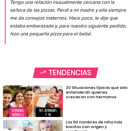
Tengo una relación inusualmente cercana con la
señora de las pizzas. Perdí a mi madre y ella siempre
me da consejos maternos. Hace poco, le dije que
estaba embarazada y, para nuestro siguiente pedido,
hizo una pequeña pizza para el bebé.
TENDENCIAS
20 Situaciones típicas que sólo
entenderán quienes
crecieron con hermanos
Los 50 nombres de niña más
bonitos con origen y