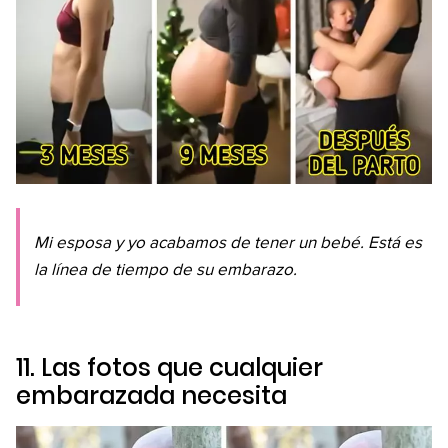
Mi esposa y yo acabamos de tener un bebé. Está es
la línea de tiempo de su embarazo.
11. Las fotos que cualquier
embarazada necesita