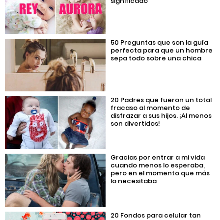
significado
50 Preguntas que son la guía
perfecta para que un hombre
sepa todo sobre una chica
20 Padres que fueron un total
fracaso al momento de
disfrazar a sus hijos. ¡Al menos
son divertidos!
Gracias por entrar a mi vida
cuando menos lo esperaba,
pero en el momento que más
lo necesitaba
20 Fondos para celular tan