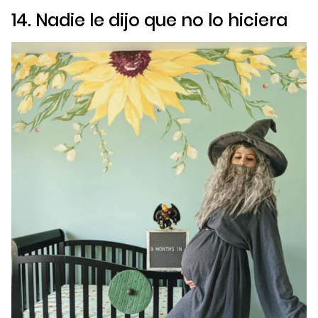
14. Nadie le dijo que no lo hiciera