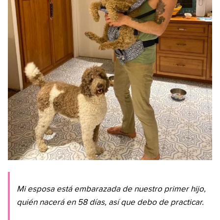
Mi esposa está embarazada de nuestro primer hijo,
quién nacerá en 58 días, así que debo de practicar.