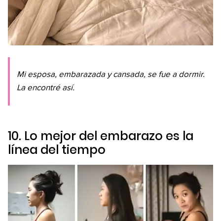
Mi esposa, embarazada y cansada, se fue a dormir.
La encontré así.
10. Lo mejor del embarazo es la
línea del tiempo