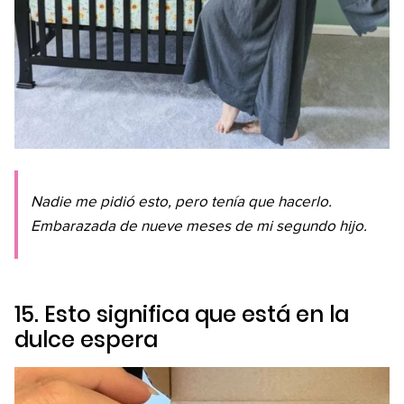
Nadie me pidió esto, pero tenía que hacerlo.
Embarazada de nueve meses de mi segundo hijo.
15. Esto significa que está en la
dulce espera