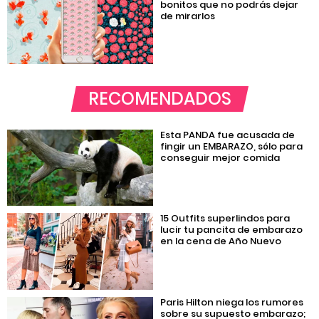
bonitos que no podrás dejar
de mirarlos
RECOMENDADOS
Esta PANDA fue acusada de
fingir un EMBARAZO, sólo para
conseguir mejor comida
15 Outfits superlindos para
lucir tu pancita de embarazo
en la cena de Año Nuevo
Paris Hilton niega los rumores
sobre su supuesto embarazo;