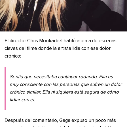
El director Chris Moukarbel habló acerca de escenas
claves del filme donde la artista lidia con ese dolor
crónico:
Sentía que necesitaba continuar rodando. Ella es
muy consciente con las personas que sufren un dolor
crónico similar. Ella ni siquiera está segura de cómo
lidiar con él.
Después del comentario, Gaga expuso un poco más