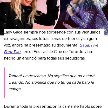
Lady Gaga siempre nos sorprende con sus vestuarios
extravagantes, sus letras llenas de fuerza y su gran
voz, ahora ha presentado su documental
Gaga: Five
Foot Two
,
en el Festival de Cine de Toronto y ha
hecho un anunció para todas sus seguidoras:
Tomaré un descanso. No significa que no estaré
creando. No significa que no tenga nada bajo la
manga.
Durante toda la presentación la cantante habló sobre