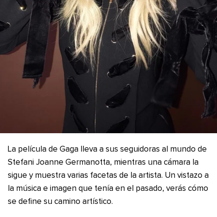
La película de Gaga lleva a sus seguidoras al mundo de
Stefani Joanne Germanotta, mientras una cámara la
sigue y muestra varias facetas de la artista. Un vistazo a
la música e imagen que tenía en el pasado, verás cómo
se define su camino artístico.