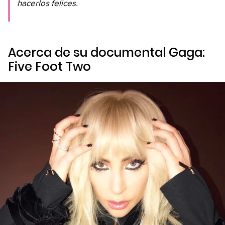
hacerlos felices.
Acerca de su documental
Gaga:
Five Foot Two