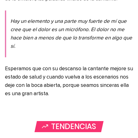
Hay un elemento y una parte muy fuerte de mí que
cree que el dolor es un micrófono. El dolor no me
hace bien a menos de que lo transforme en algo que
sí.
Esperamos que con su descanso la cantante mejore su
estado de salud y cuando vuelva a los escenarios nos
deje con la boca abierta, porque seamos sinceras ella
es una gran artista.
TENDENCIAS