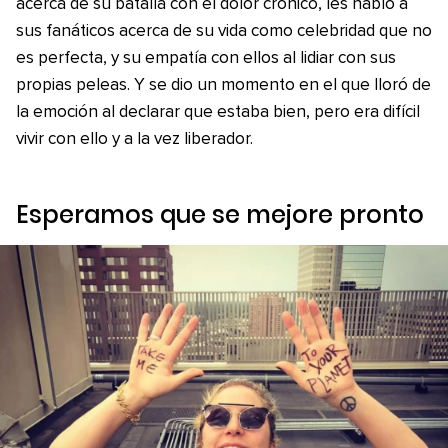
acerca de su batalla con el dolor crónico, les habló a
sus fanáticos acerca de su vida como celebridad que no
es perfecta, y su empatía con ellos al lidiar con sus
propias peleas. Y se dio un momento en el que lloró de
la emoción al declarar que estaba bien, pero era difícil
vivir con ello y a la vez liberador.
Esperamos que se mejore pronto