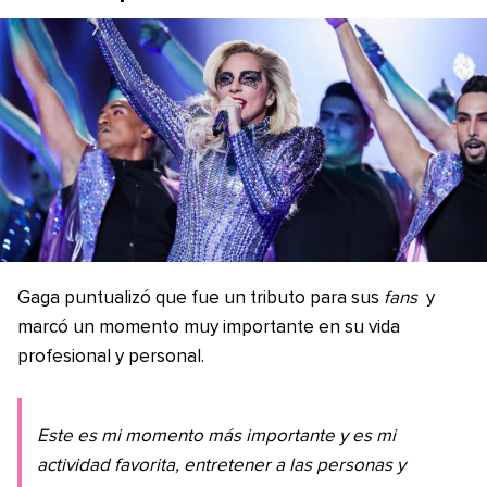
Gaga puntualizó que fue un tributo para sus
fans
y
marcó un momento muy importante en su vida
profesional y personal.
Este es mi momento más importante y es mi
actividad favorita, entretener a las personas y