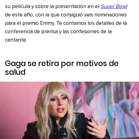
su película y sobre la presentación en el
Super Bowl
de este año, con la que consiguió seis nominaciones
para el premio Emmy. Te contamos los detalles de la
conferencia de prensa y las confesiones de la
cantante.
Gaga se retira por motivos de
salud