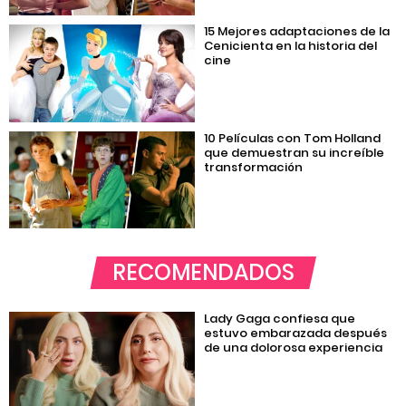
15 Mejores adaptaciones de la
Cenicienta en la historia del
cine
10 Películas con Tom Holland
que demuestran su increíble
transformación
RECOMENDADOS
Lady Gaga confiesa que
estuvo embarazada después
de una dolorosa experiencia