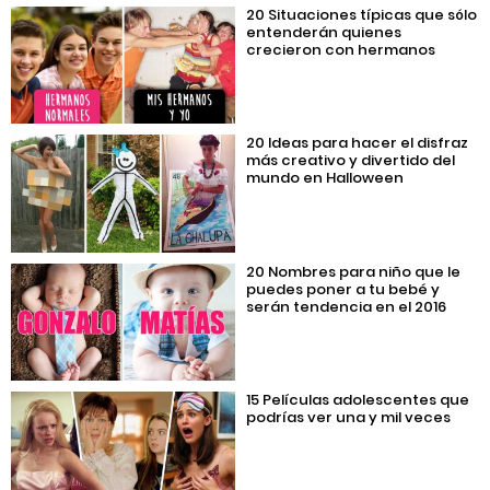
20 Situaciones típicas que sólo
entenderán quienes
crecieron con hermanos
20 Ideas para hacer el disfraz
más creativo y divertido del
mundo en Halloween
20 Nombres para niño que le
puedes poner a tu bebé y
serán tendencia en el 2016
15 Películas adolescentes que
podrías ver una y mil veces