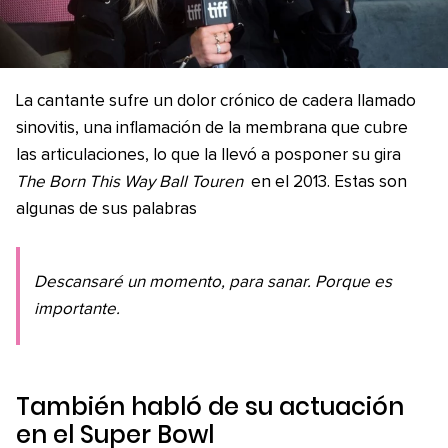
La cantante sufre un dolor crónico de cadera llamado
sinovitis, una inflamación de la membrana que cubre
las articulaciones, lo que la llevó a posponer su gira
The Born This Way Ball Touren
en el 2013. Estas son
algunas de sus palabras
Descansaré un momento, para sanar. Porque es
importante.
También habló de su actuación
en el
Super Bowl