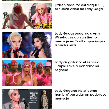
¡Paren todo! Ya está aquí ‘911’,
el nuevo video de Lady Gaga
Lady Gaga recuerda a Amy
Winehouse con un tierno
mensaje en Twitter que inspira
a cualquiera
Lady Gaga lanza el sencillo
‘Stupid Love’ y confirma su
regreso
Lady Gaga se viste ‘como
hombre’ para dar un poderoso
mensaje