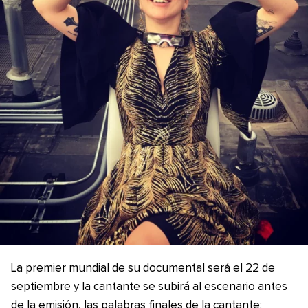
La premier mundial de su documental será el 22 de
septiembre y la cantante se subirá al escenario antes
de la emisión, las palabras finales de la cantante: