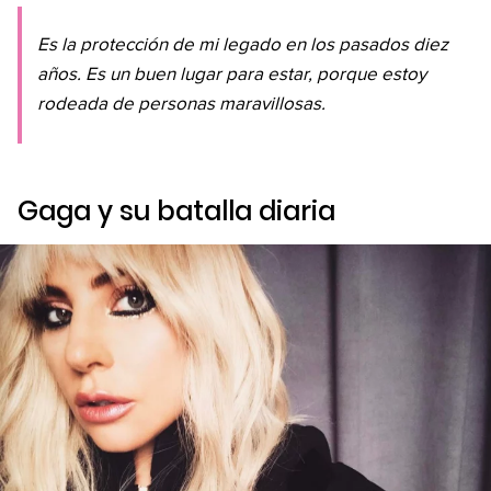
Es la protección de mi legado en los pasados diez
años. Es un buen lugar para estar, porque estoy
rodeada de personas maravillosas.
Gaga y su batalla diaria