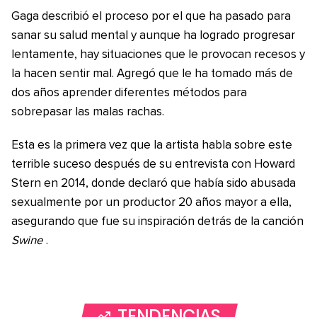
Gaga describió el proceso por el que ha pasado para
sanar su salud mental y aunque ha logrado progresar
lentamente, hay situaciones que le provocan recesos y
la hacen sentir mal. Agregó que le ha tomado más de
dos años aprender diferentes métodos para
sobrepasar las malas rachas.
Esta es la primera vez que la artista habla sobre este
terrible suceso después de su entrevista con Howard
Stern en 2014, donde declaró que había sido abusada
sexualmente por un productor 20 años mayor a ella,
asegurando que fue su inspiración detrás de la canción
Swine
.
TENDENCIAS