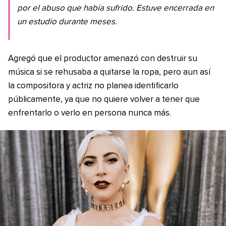
por el abuso que había sufrido. Estuve encerrada en
un estudio durante meses.
Agregó que el productor amenazó con destruir su
música si se rehusaba a quitarse la ropa, pero aun así
la compositora y actriz no planea identificarlo
públicamente, ya que no quiere volver a tener que
enfrentarlo o verlo en persona nunca más.