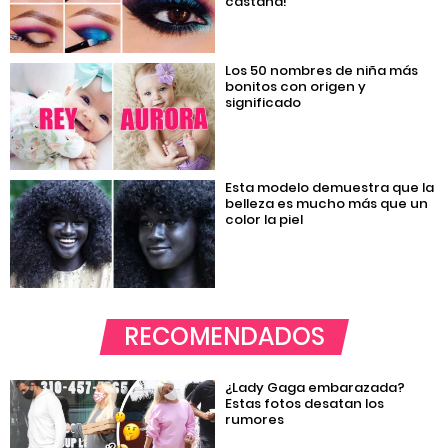
castaña!
Los 50 nombres de niña más
bonitos con origen y
significado
Esta modelo demuestra que la
belleza es mucho más que un
color la piel
RECOMENDADOS
¿Lady Gaga embarazada?
Estas fotos desatan los
rumores