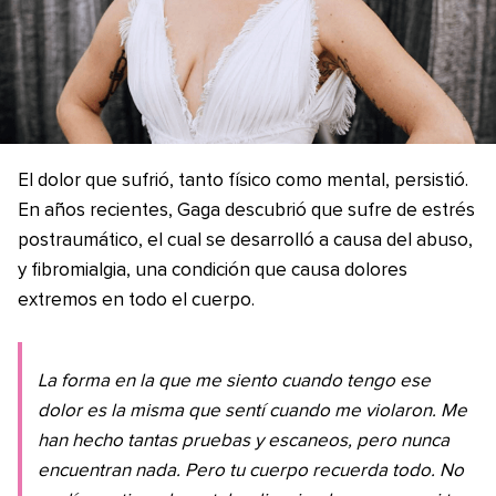
El dolor que sufrió, tanto físico como mental, persistió.
En años recientes, Gaga descubrió que sufre de estrés
postraumático, el cual se desarrolló a causa del abuso,
y fibromialgia, una condición que causa dolores
extremos en todo el cuerpo.
La forma en la que me siento cuando tengo ese
dolor es la misma que sentí cuando me violaron. Me
han hecho tantas pruebas y escaneos, pero nunca
encuentran nada. Pero tu cuerpo recuerda todo. No