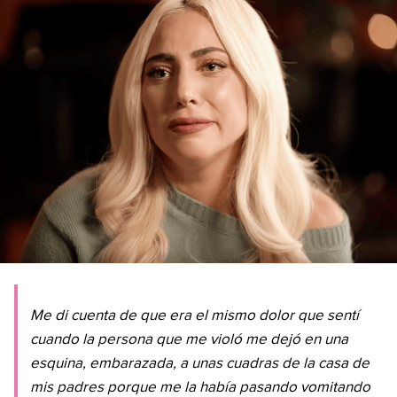
Me di cuenta de que era el mismo dolor que sentí
cuando la persona que me violó me dejó en una
esquina, embarazada, a unas cuadras de la casa de
mis padres porque me la había pasando vomitando