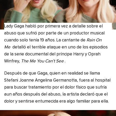
Lady Gaga habló por primera vez a detalle sobre el
abuso que sufrió por parte de un productor musical
cuando solo tenía 19 años. La cantante de
Rain On
Me
detalló el terrible ataque en uno de los episodios
de la serie documental del príncipe Harry y Oprah
Winfrey,
The Me You Can’t See
.
Después de que Gaga, quien en realidad se llama
Stefani Joanne Angelina Germanotta, fuera al hospital
para buscar tratamiento por el dolor físico que sufría
aun años después del abuso, la artista declaró que el
dolor y sentirse entumecida era algo familiar para ella.