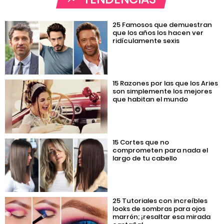
25 Famosos que demuestran
que los años los hacen ver
ridículamente sexis
15 Razones por las que los Aries
son simplemente los mejores
que habitan el mundo
15 Cortes que no
comprometen para nada el
largo de tu cabello
25 Tutoriales con increíbles
looks de sombras para ojos
marrón; ¡resaltar esa mirada