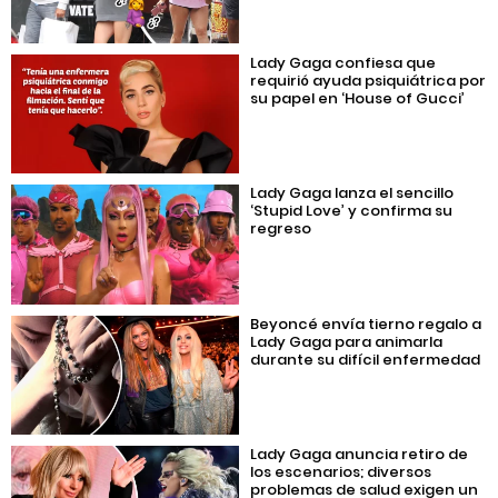
Lady Gaga confiesa que
requirió ayuda psiquiátrica por
su papel en ‘House of Gucci’
Lady Gaga lanza el sencillo
‘Stupid Love’ y confirma su
regreso
Beyoncé envía tierno regalo a
Lady Gaga para animarla
durante su difícil enfermedad
Lady Gaga anuncia retiro de
los escenarios; diversos
problemas de salud exigen un