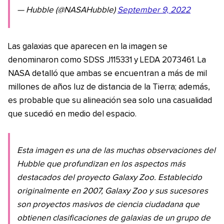
— Hubble (@NASAHubble)
September 9, 2022
Las galaxias que aparecen en la imagen se
denominaron como SDSS J115331 y LEDA 2073461. La
NASA detalló que ambas se encuentran a más de mil
millones de años luz de distancia de la Tierra; además,
es probable que su alineación sea solo una casualidad
que sucedió en medio del espacio.
Esta imagen es una de las muchas observaciones del
Hubble que profundizan en los aspectos más
destacados del proyecto Galaxy Zoo. Establecido
originalmente en 2007, Galaxy Zoo y sus sucesores
son proyectos masivos de ciencia ciudadana que
obtienen clasificaciones de galaxias de un grupo de