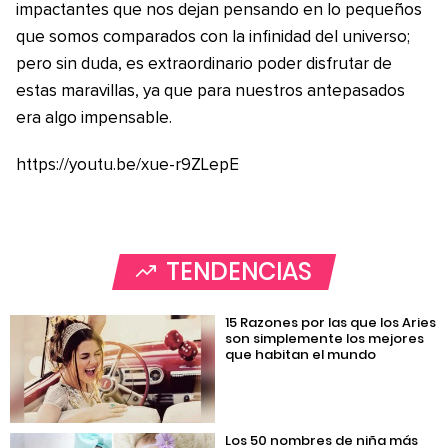
impactantes que nos dejan pensando en lo pequeños
que somos comparados con la infinidad del universo;
pero sin duda, es extraordinario poder disfrutar de
estas maravillas, ya que para nuestros antepasados
era algo impensable.
https://youtu.be/xue-r9ZLepE
TENDENCIAS
15 Razones por las que los Aries
son simplemente los mejores
que habitan el mundo
Los 50 nombres de niña más