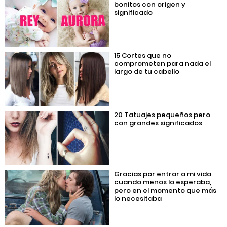
bonitos con origen y
significado
15 Cortes que no
comprometen para nada el
largo de tu cabello
20 Tatuajes pequeños pero
con grandes significados
Gracias por entrar a mi vida
cuando menos lo esperaba,
pero en el momento que más
lo necesitaba