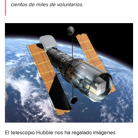
cientos de miles de voluntarios.
El telescopio Hubble nos ha regalado imágenes