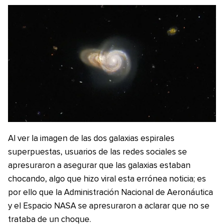
Al ver la imagen de las dos galaxias espirales
superpuestas, usuarios de las redes sociales se
apresuraron a asegurar que las galaxias estaban
chocando, algo que hizo viral esta errónea noticia; es
por ello que la Administración Nacional de Aeronáutica
y el Espacio NASA se apresuraron a aclarar que no se
trataba de un choque.