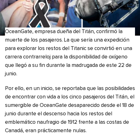
OceanGate, empresa dueña del Titán, confirmó la
muerte de los pasajeros. La que sería una expedición
para explorar los restos del Titanic se convirtió en una
carrera contrarreloj para la disponibilidad de oxígeno
que llegó a su fin durante la madrugada de este 22 de
junio.
Por ello, en un inicio, se reportaba que las posibilidades
de encontrar con vida a los cinco pasajeros del Titán, el
sumergible de OceanGate desaparecido desde el 18 de
junio durante el descenso hacia los restos del
emblemático naufragio de 1912 frente a las costas de
Canadá, eran prácticamente nulas.