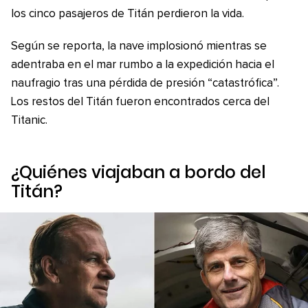
los cinco pasajeros de Titán perdieron la vida.
Según se reporta, la nave implosionó mientras se
adentraba en el mar rumbo a la expedición hacia el
naufragio tras una pérdida de presión “catastrófica”.
Los restos del Titán fueron encontrados cerca del
Titanic.
¿Quiénes viajaban a bordo del
Titán?