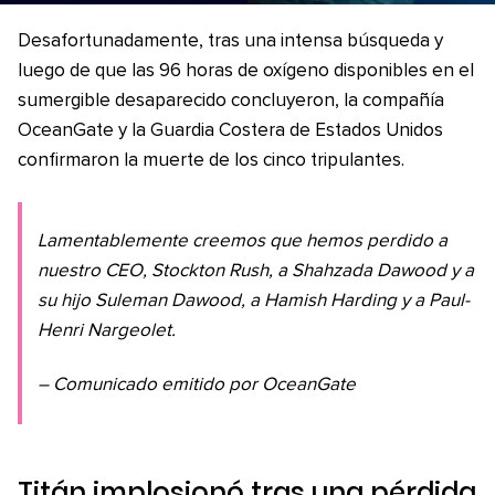
Desafortunadamente, tras una intensa búsqueda y
luego de que las 96 horas de oxígeno disponibles en el
sumergible desaparecido concluyeron, la compañía
OceanGate y la Guardia Costera de Estados Unidos
confirmaron la muerte de los cinco tripulantes.
Lamentablemente creemos que hemos perdido a
nuestro CEO, Stockton Rush, a Shahzada Dawood y a
su hijo Suleman Dawood, a Hamish Harding y a Paul-
Henri Nargeolet.
– Comunicado emitido por OceanGate
Titán implosionó tras una pérdida