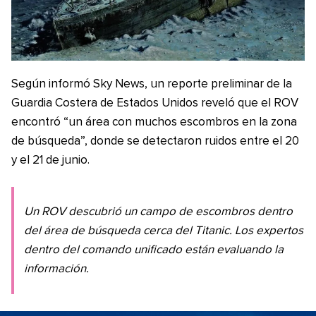
Según informó Sky News, un reporte preliminar de la
Guardia Costera de Estados Unidos reveló que el ROV
encontró “un área con muchos escombros en la zona
de búsqueda”, donde se detectaron ruidos entre el 20
y el 21 de junio.
Un ROV descubrió un campo de escombros dentro
del área de búsqueda cerca del Titanic. Los expertos
dentro del comando unificado están evaluando la
información.