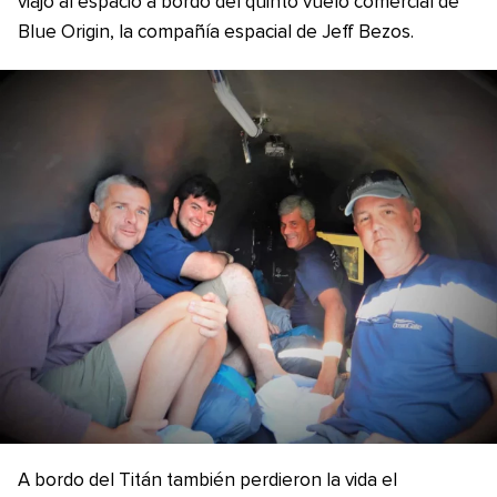
viajó al espacio a bordo del quinto vuelo comercial de
Blue Origin, la compañía espacial de Jeff Bezos.
A bordo del Titán también perdieron la vida el