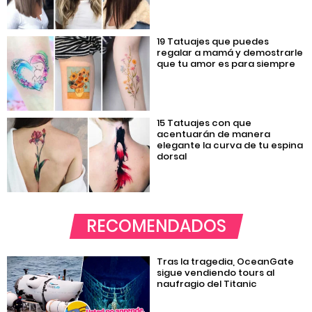
19 Tatuajes que puedes
regalar a mamá y demostrarle
que tu amor es para siempre
15 Tatuajes con que
acentuarán de manera
elegante la curva de tu espina
dorsal
RECOMENDADOS
Tras la tragedia, OceanGate
sigue vendiendo tours al
naufragio del Titanic