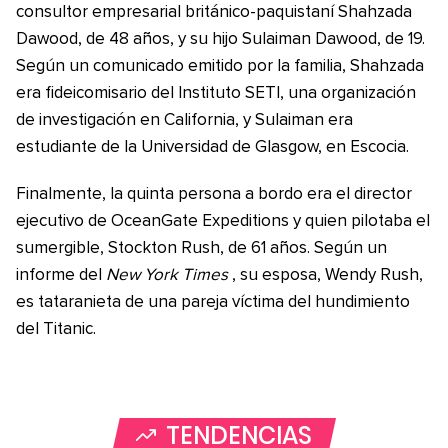
consultor empresarial británico-paquistaní Shahzada
Dawood, de 48 años, y su hijo Sulaiman Dawood, de 19.
Según un comunicado emitido por la familia, Shahzada
era fideicomisario del Instituto SETI, una organización
de investigación en California, y Sulaiman era
estudiante de la Universidad de Glasgow, en Escocia.
Finalmente, la quinta persona a bordo era el director
ejecutivo de OceanGate Expeditions y quien pilotaba el
sumergible, Stockton Rush, de 61 años. Según un
informe del
New York Times
, su esposa, Wendy Rush,
es tataranieta de una pareja víctima del hundimiento
del Titanic.
TENDENCIAS