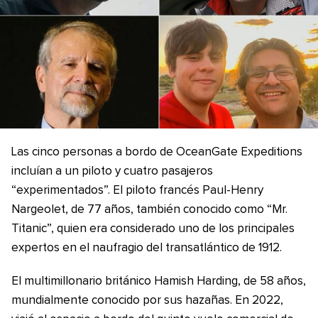
Las cinco personas a bordo de OceanGate Expeditions
incluían a un piloto y cuatro pasajeros
“experimentados”. El piloto francés Paul-Henry
Nargeolet, de 77 años, también conocido como “Mr.
Titanic”, quien era considerado uno de los principales
expertos en el naufragio del transatlántico de 1912.
El multimillonario británico Hamish Harding, de 58 años,
mundialmente conocido por sus hazañas. En 2022,