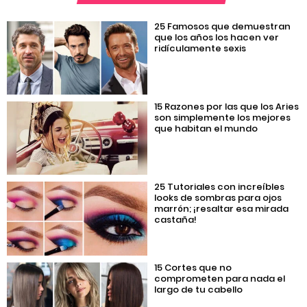
25 Famosos que demuestran
que los años los hacen ver
ridículamente sexis
15 Razones por las que los Aries
son simplemente los mejores
que habitan el mundo
25 Tutoriales con increíbles
looks de sombras para ojos
marrón; ¡resaltar esa mirada
castaña!
15 Cortes que no
comprometen para nada el
largo de tu cabello