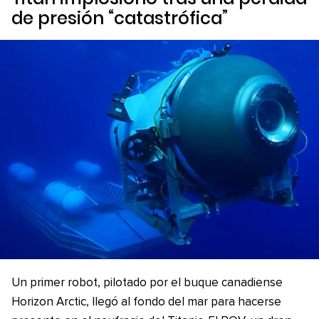
de presión “catastrófica”
Un primer robot, pilotado por el buque canadiense
Horizon Arctic, llegó al fondo del mar para hacerse