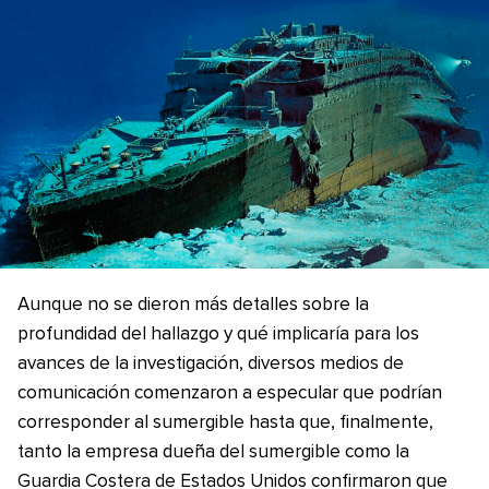
Aunque no se dieron más detalles sobre la
profundidad del hallazgo y qué implicaría para los
avances de la investigación, diversos medios de
comunicación comenzaron a especular que podrían
corresponder al sumergible hasta que, finalmente,
tanto la empresa dueña del sumergible como la
Guardia Costera de Estados Unidos confirmaron que