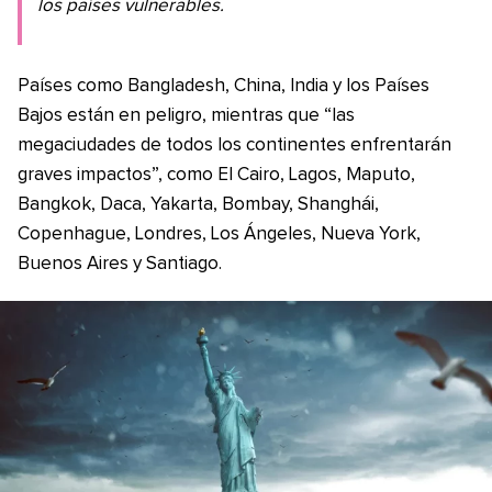
los países vulnerables.
Países como Bangladesh, China, India y los Países
Bajos están en peligro, mientras que “las
megaciudades de todos los continentes enfrentarán
graves impactos”, como El Cairo, Lagos, Maputo,
Bangkok, Daca, Yakarta, Bombay, Shanghái,
Copenhague, Londres, Los Ángeles, Nueva York,
Buenos Aires y Santiago.