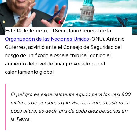
Este 14 de febrero, el Secretario General de la
Organización de las Naciones Unidas
(ONU), António
Guterres, advirtió ante el Consejo de Seguridad del
riesgo de un éxodo a escala “bíblica” debido al
aumento del nivel del mar provocado por el
calentamiento global.
El peligro es especialmente agudo para los casi 900
millones de personas que viven en zonas costeras a
poca altura, es decir, una de cada diez personas en
la Tierra.