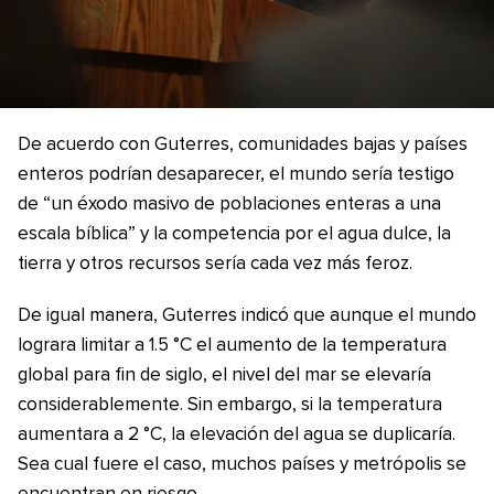
De acuerdo con Guterres, comunidades bajas y países
enteros podrían desaparecer, el mundo sería testigo
de “un éxodo masivo de poblaciones enteras a una
escala bíblica” y la competencia por el agua dulce, la
tierra y otros recursos sería cada vez más feroz.
De igual manera, Guterres indicó que aunque el mundo
lograra limitar a 1.5 °C el aumento de la temperatura
global para fin de siglo, el nivel del mar se elevaría
considerablemente. Sin embargo, si la temperatura
aumentara a 2 °C, la elevación del agua se duplicaría.
Sea cual fuere el caso, muchos países y metrópolis se