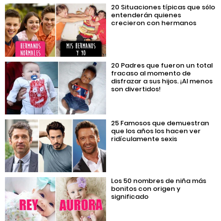
20 Situaciones típicas que sólo
entenderán quienes
crecieron con hermanos
20 Padres que fueron un total
fracaso al momento de
disfrazar a sus hijos. ¡Al menos
son divertidos!
25 Famosos que demuestran
que los años los hacen ver
ridículamente sexis
Los 50 nombres de niña más
bonitos con origen y
significado