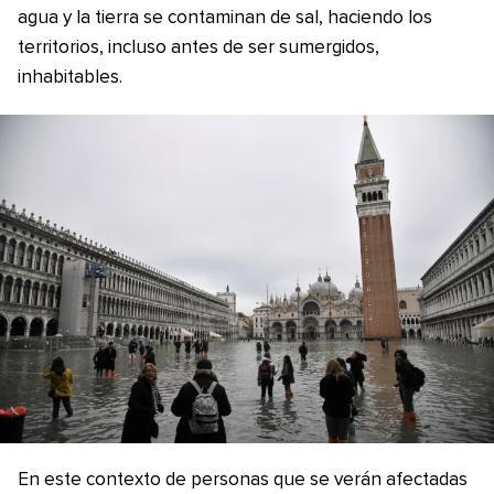
agua y la tierra se contaminan de sal, haciendo los
territorios, incluso antes de ser sumergidos,
inhabitables.
En este contexto de personas que se verán afectadas