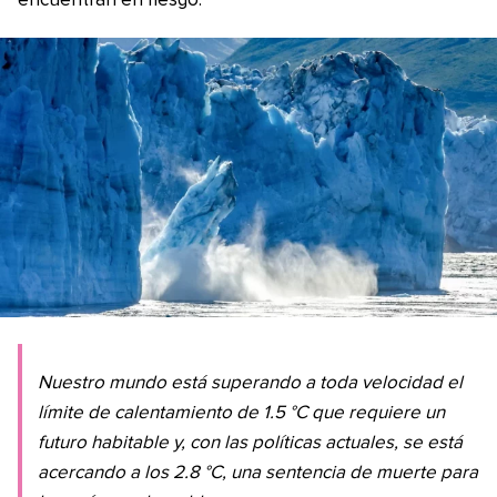
encuentran en riesgo.
Nuestro mundo está superando a toda velocidad el
límite de calentamiento de 1.5 °C que requiere un
futuro habitable y, con las políticas actuales, se está
acercando a los 2.8 °C, una sentencia de muerte para