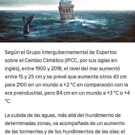
Según el Grupo Intergubernamental de Expertos
sobre el Cambio Climático (IPCC, por sus siglas en
inglés), entre 1900 y 2018, el nivel del mar aumentó
entre 15 y 25 cm y se prevé que aumente otros 43 cm
para 2100 en un mundo a +2 °C en comparación con la
era preindustrial, pero 84 cm en un mundo a +3 °C o +4
°C.
La subida de las aguas, más allá del hundimiento de
determinadas zonas, va acompañada de un aumento
de las tormentas y de los hundimientos de las olas: el