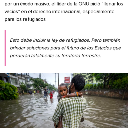
por un éxodo masivo, el líder de la ONU pidió “llenar los
vacíos” en el derecho internacional, especialmente
para los refugiados.
Esto debe incluir la ley de refugiados. Pero también
brindar soluciones para el futuro de los Estados que
perderán totalmente su territorio terrestre.