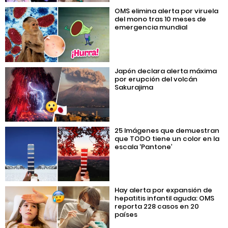
OMS elimina alerta por viruela
del mono tras 10 meses de
emergencia mundial
Japón declara alerta máxima
por erupción del volcán
Sakurajima
25 Imágenes que demuestran
que TODO tiene un color en la
escala ‘Pantone’
Hay alerta por expansión de
hepatitis infantil aguda: OMS
reporta 228 casos en 20
países