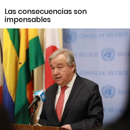
Las consecuencias son
impensables