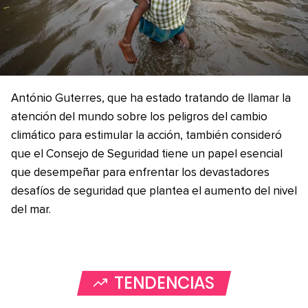
António Guterres, que ha estado tratando de llamar la
atención del mundo sobre los peligros del cambio
climático para estimular la acción, también consideró
que el Consejo de Seguridad tiene un papel esencial
que desempeñar para enfrentar los devastadores
desafíos de seguridad que plantea el aumento del nivel
del mar.
TENDENCIAS