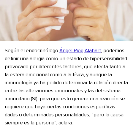
Según el endocrinólogo
Ángel Riog Alabart
, podemos
definir una alergia como un estado de hipersensibilidad
provocado por diferentes factores, que afecta tanto a
la esfera emocional como a la física, y aunque la
inmunología ya ha podido determinar la relación directa
entre las alteraciones emocionales y las del sistema
inmunitario (SI), para que esto genere una reacción se
requiere que haya ciertas condiciones específicas
dadas o determinadas personalidades, “pero la causa
siempre es la persona”, aclara.