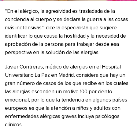
“En el alérgico, la agresividad es trasladada de la
conciencia al cuerpo y se declara la guerra a las cosas
más inofensivas”, dice la especialista que sugiere
identificar lo que causa la hostilidad y la necesidad de
aprobación de la persona para trabajar desde esa
perspectiva en la solución de las alergias.
Javier Contreras, médico de alergias en el Hospital
Universitario La Paz en Madrid, considera que hay un
gran número de casos de los que recibe en los cuales
las alergias esconden un motivo 100 por ciento
emocional, por lo que la tendencia en algunos países
europeos es que la atención a niños y adultos con
enfermedades alérgicas graves incluya psicólogos
clínicos.