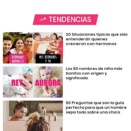
TENDENCIAS
20 Situaciones típicas que sólo
entenderán quienes
crecieron con hermanos
Los 50 nombres de niña más
bonitos con origen y
significado
50 Preguntas que son la guía
perfecta para que un hombre
sepa todo sobre una chica