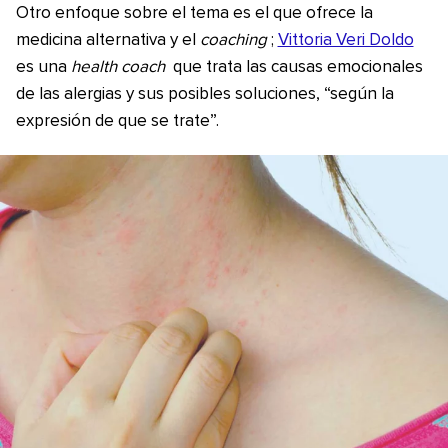
Otro enfoque sobre el tema es el que ofrece la
medicina alternativa y el
coaching
;
Vittoria Veri Doldo
es una
health coach
que trata las causas emocionales
de las alergias y sus posibles soluciones, “según la
expresión de que se trate”.