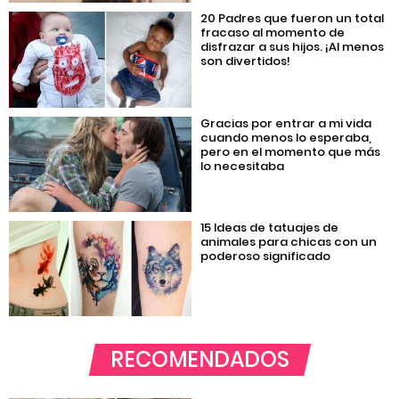
20 Padres que fueron un total
fracaso al momento de
disfrazar a sus hijos. ¡Al menos
son divertidos!
Gracias por entrar a mi vida
cuando menos lo esperaba,
pero en el momento que más
lo necesitaba
15 Ideas de tatuajes de
animales para chicas con un
poderoso significado
RECOMENDADOS