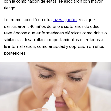
con la combinación de estas, se asociaron con mayor
riesgo.
Lo mismo sucedió en otra
investigación
en la que
participaron 546 niños de uno a siete años de edad,
revelándose que enfermedades alérgicas como rinitis o
sibilancias desarrollan comportamientos orientados a
la internalización, como ansiedad y depresión en años
posteriores.