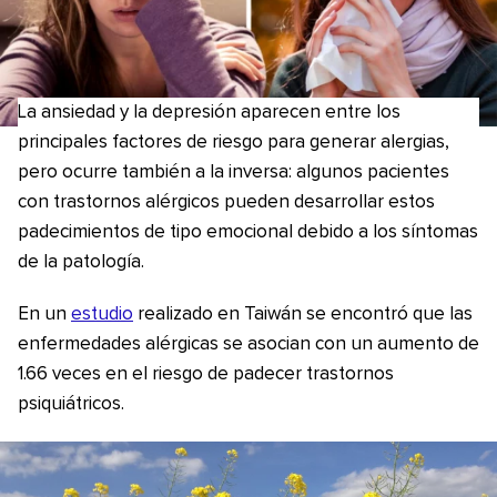
La ansiedad y la depresión aparecen entre los
principales factores de riesgo para generar alergias,
pero ocurre también a la inversa: algunos pacientes
con trastornos alérgicos pueden desarrollar estos
padecimientos de tipo emocional debido a los síntomas
de la patología.
En un
estudio
realizado en Taiwán se encontró que las
enfermedades alérgicas se asocian con un aumento de
1.66 veces en el riesgo de padecer trastornos
psiquiátricos.