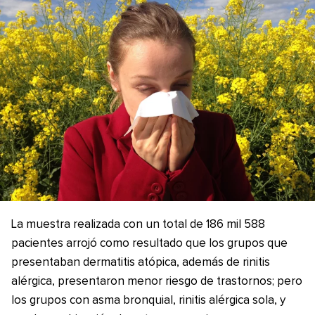
La muestra realizada con un total de 186 mil 588
pacientes arrojó como resultado que los grupos que
presentaban dermatitis atópica, además de rinitis
alérgica, presentaron menor riesgo de trastornos; pero
los grupos con asma bronquial, rinitis alérgica sola, y