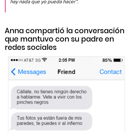
hay nada que yo pueda hacer”.
Anna compartió la conversación
que mantuvo con su padre en
redes sociales