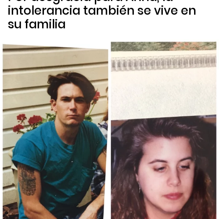
intolerancia también se vive en
su familia