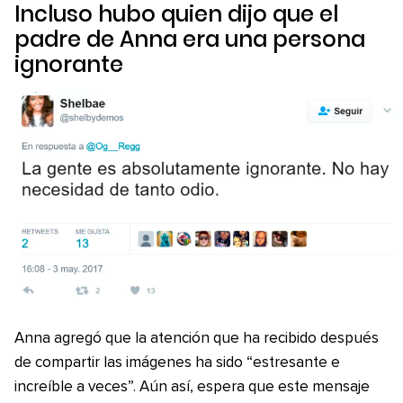
Incluso hubo quien dijo que el
padre de Anna era una persona
ignorante
Anna agregó que la atención que ha recibido después
de compartir las imágenes ha sido “estresante e
increíble a veces”. Aún así, espera que este mensaje