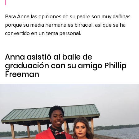
Para Anna las opiniones de su padre son muy dañinas
porque su media hermana es birracial, así que se ha
convertido en un tema personal.
Anna asistió al baile de
graduación con su amigo Phillip
Freeman