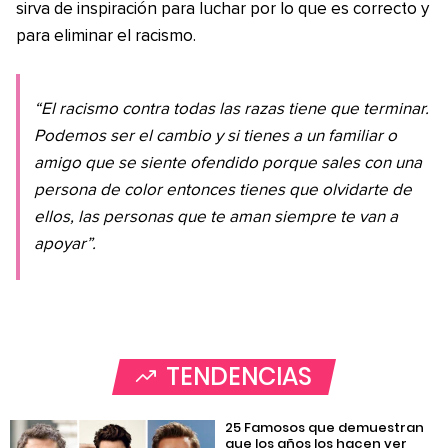
sirva de inspiración para luchar por lo que es correcto y
para eliminar el racismo.
“El racismo contra todas las razas tiene que terminar.
Podemos ser el cambio y si tienes a un familiar o
amigo que se siente ofendido porque sales con una
persona de color entonces tienes que olvidarte de
ellos, las personas que te aman siempre te van a
apoyar”.
TENDENCIAS
25 Famosos que demuestran
que los años los hacen ver