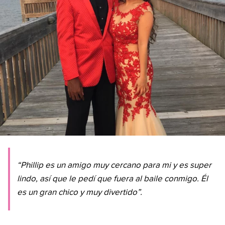
“Phillip es un amigo muy cercano para mi y es super
lindo, así que le pedí que fuera al baile conmigo. Él
es un gran chico y muy divertido”.