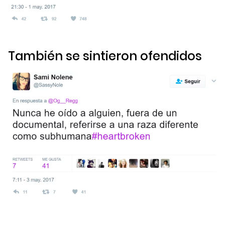
También se sintieron ofendidos