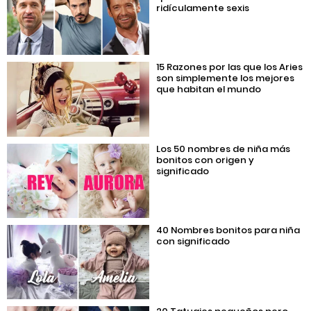
ridículamente sexis
15 Razones por las que los Aries
son simplemente los mejores
que habitan el mundo
Los 50 nombres de niña más
bonitos con origen y
significado
40 Nombres bonitos para niña
con significado