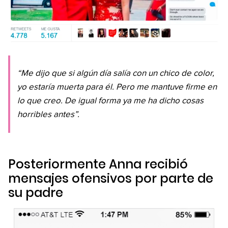
“Me dijo que si algún día salía con un chico de color,
yo estaría muerta para él. Pero me mantuve firme en
lo que creo. De igual forma ya me ha dicho cosas
horribles antes”.
Posteriormente Anna recibió
mensajes ofensivos por parte de
su padre