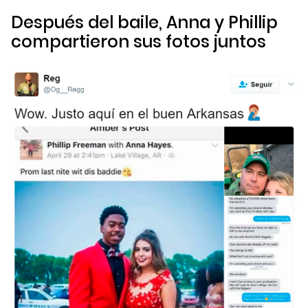
Después del baile, Anna y Phillip
compartieron sus fotos juntos