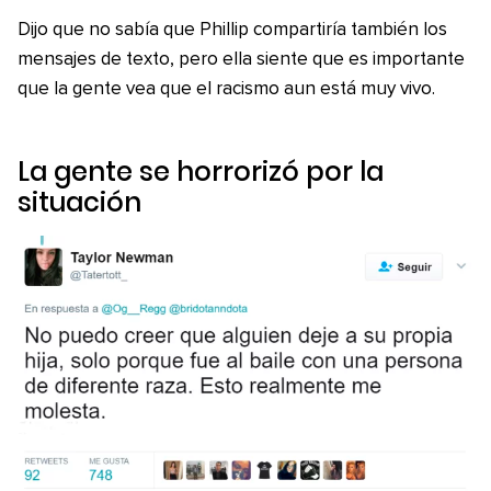
Dijo que no sabía que Phillip compartiría también los
mensajes de texto, pero ella siente que es importante
que la gente vea que el racismo aun está muy vivo.
La gente se horrorizó por la
situación