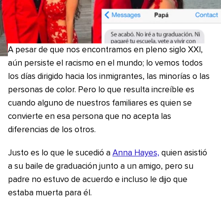
A pesar de que nos encontramos en pleno siglo XXI,
aún persiste el racismo en el mundo; lo vemos todos
los días dirigido hacia los inmigrantes, las minorías o las
personas de color. Pero lo que resulta increíble es
cuando alguno de nuestros familiares es quien se
convierte en esa persona que no acepta las
diferencias de los otros.
Justo es lo que le sucedió a
Anna Hayes,
quien asistió
a su baile de graduación junto a un amigo, pero su
padre no estuvo de acuerdo e incluso le dijo que
estaba muerta para él.