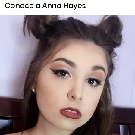
Conoce a Anna Hayes