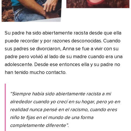
Su padre ha sido abiertamente racista desde que ella
puede recordar y por razones desconocidas. Cuando
sus padres se divorciaron, Anna se fue a vivir con su
padre pero volvió al lado de su madre cuando era una
adolescente. Desde ese entonces ella y su padre no
han tenido mucho contacto.
“Siempre había sido abiertamente racista a mi
alrededor cuando yo crecí en su hogar, pero yo en
realidad nunca pensé en el racismo, cuando eres
niño te fijas en el mundo de una forma
completamente diferente”.