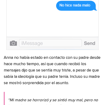
Anna no había estado en contacto con su padre desde
hace mucho tiempo, así que cuando recibió los
mensajes dijo que se sentía muy triste, a pesar de que
sabía la ideología que su padre tenía. Incluso su madre
se mostró sorprendida por el asunto.
“Mi madre se horrorizó y se sintió muy mal, pero no