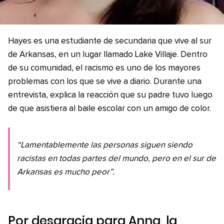
Hayes es una estudiante de secundaria que vive al sur
de Arkansas, en un lugar llamado Lake Villaje. Dentro
de su comunidad, el racismo es uno de los mayores
problemas con los que se vive a diario. Durante una
entrevista, explica la reacción que su padre tuvo luego
de que asistiera al baile escolar con un amigo de color.
“Lamentablemente las personas siguen siendo
racistas en todas partes del mundo, pero en el sur de
Arkansas es mucho peor”.
Por desgracia para Anna, la