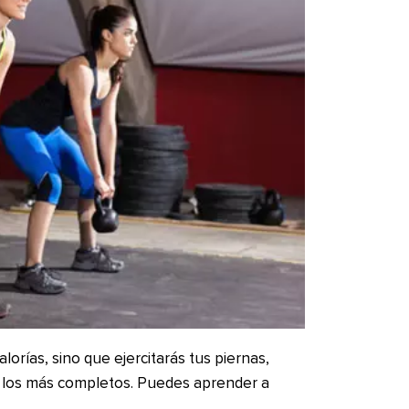
lorías, sino que ejercitarás tus piernas,
e los más completos. Puedes aprender a