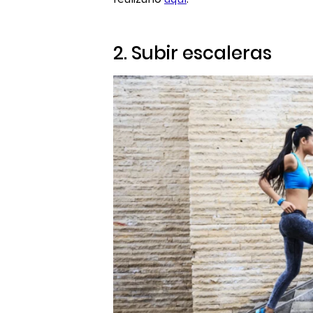
2. Subir escaleras