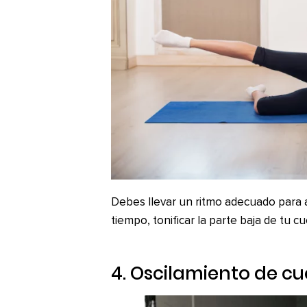
Debes llevar un ritmo adecuado para 
tiempo, tonificar la parte baja de tu c
4. Oscilamiento de c