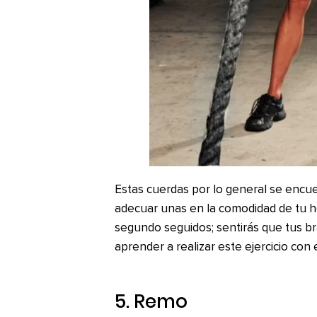
Estas cuerdas por lo general se encu
adecuar unas en la comodidad de tu h
segundo seguidos; sentirás que tus b
aprender a realizar este ejercicio con
5. Remo