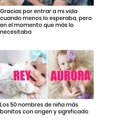
Gracias por entrar a mi vida
cuando menos lo esperaba, pero
en el momento que más lo
necesitaba
Los 50 nombres de niña más
bonitos con origen y significado