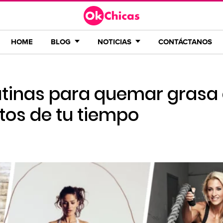
HOME
BLOG
NOTICIAS
CONTÁCTANOS
rutinas para quemar grasa
tos de tu tiempo