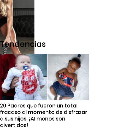
Tendencias
20 Padres que fueron un total
fracaso al momento de disfrazar
a sus hijos. ¡Al menos son
divertidos!