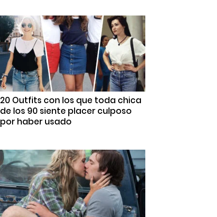
20 Outfits con los que toda chica
de los 90 siente placer culposo
por haber usado