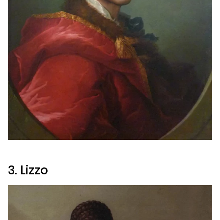
3. Lizzo