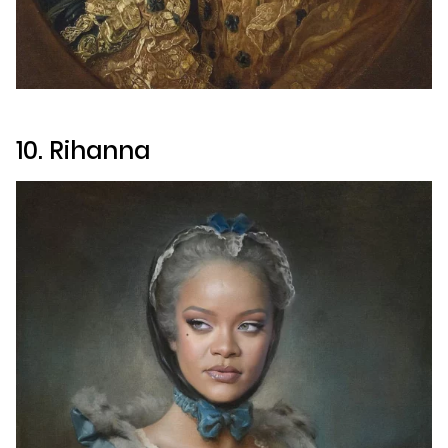
10. Rihanna