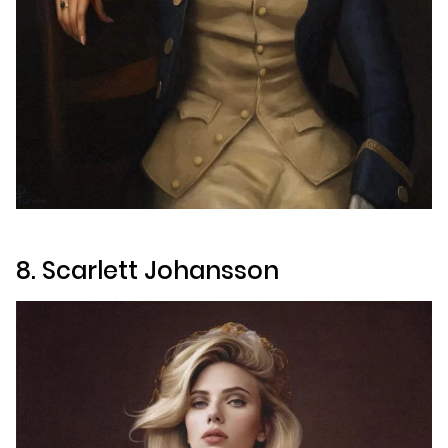
8. Scarlett Johansson