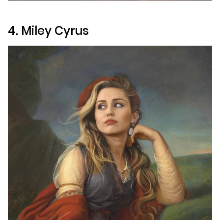
4. Miley Cyrus