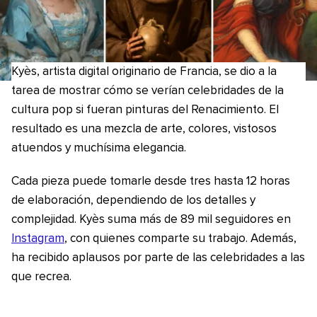
Kyès, artista digital originario de Francia, se dio a la
tarea de mostrar cómo se verían celebridades de la
cultura pop si fueran pinturas del Renacimiento. El
resultado es una mezcla de arte, colores, vistosos
atuendos y muchísima elegancia.
Cada pieza puede tomarle desde tres hasta 12 horas
de elaboración, dependiendo de los detalles y
complejidad. Kyès suma más de 89 mil seguidores en
Instagram
, con quienes comparte su trabajo. Además,
ha recibido aplausos por parte de las celebridades a las
que recrea.