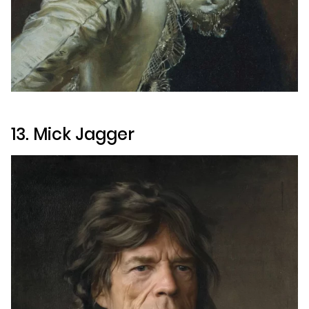
13. Mick Jagger