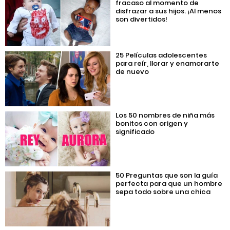
fracaso al momento de
disfrazar a sus hijos. ¡Al menos
son divertidos!
25 Películas adolescentes
para reír, llorar y enamorarte
de nuevo
Los 50 nombres de niña más
bonitos con origen y
significado
50 Preguntas que son la guía
perfecta para que un hombre
sepa todo sobre una chica