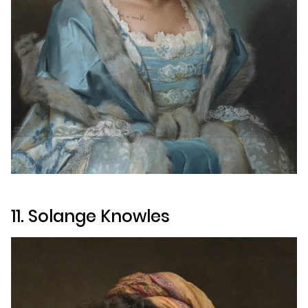
11. Solange Knowles