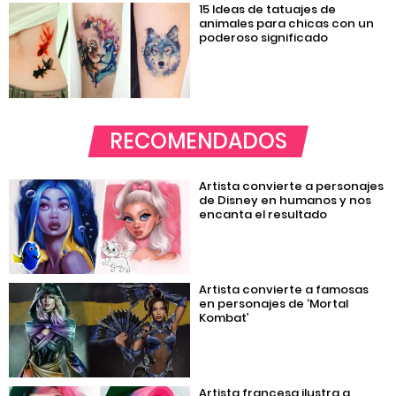
15 Ideas de tatuajes de
animales para chicas con un
poderoso significado
RECOMENDADOS
Artista convierte a personajes
de Disney en humanos y nos
encanta el resultado
Artista convierte a famosas
en personajes de ‘Mortal
Kombat’
Artista francesa ilustra a