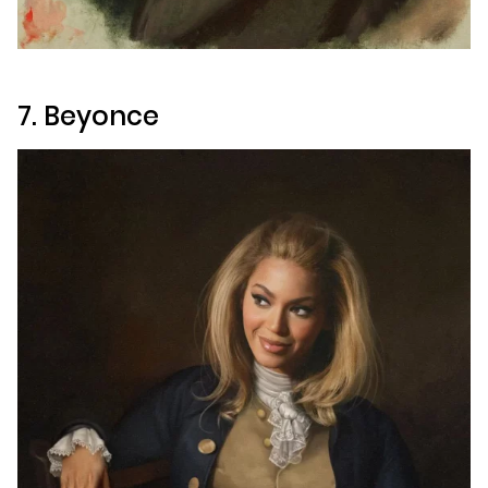
7. Beyonce