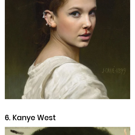
6. Kanye West