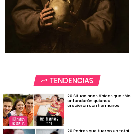
TENDENCIAS
20 Situaciones típicas que sólo
entenderán quienes
crecieron con hermanos
20 Padres que fueron un total