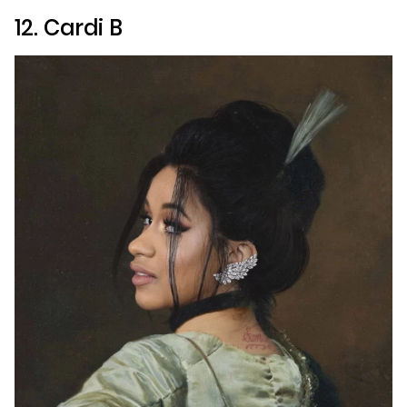
12. Cardi B