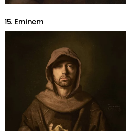
15. Eminem