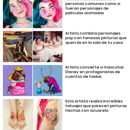
personas comunes como si
fueran personajes de
películas animadas
Artista combina personajes
pop con famosas pinturas que
querrás en la sala de tu casa
Artista convierte a mascotas
Disney en protagonistas de
cuentos de hadas
Esta artista realiza increíbles
tatuajes que parecen pinturas
hechas con acuarela