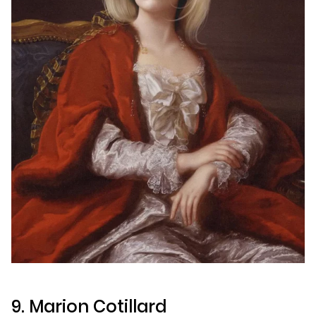
9. Marion Cotillard