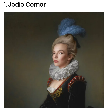
1. Jodie Comer