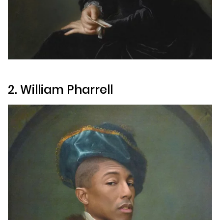
2. William Pharrell