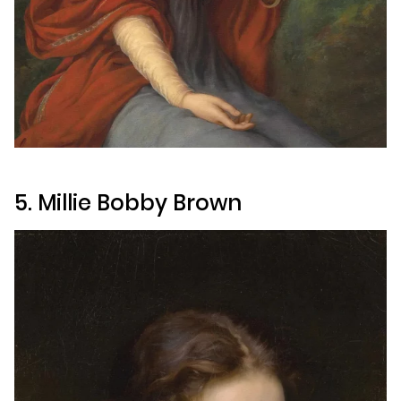
5. Millie Bobby Brown