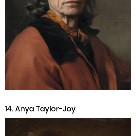
14. Anya Taylor-Joy