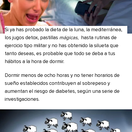
Si ya has probado la dieta de la luna, la mediterránea,
los jugos detox, pastillas
mágicas,
hasta rutinas de
ejercicio tipo militar y no has obtenido la silueta que
tanto deseas, es probable que todo se deba a tus
hábitos a la hora de dormir.
Dormir menos de ocho horas y no tener horarios de
sueño establecidos contribuyen al sobrepeso y
aumentan el riesgo de diabetes, según una serie de
investigaciones.