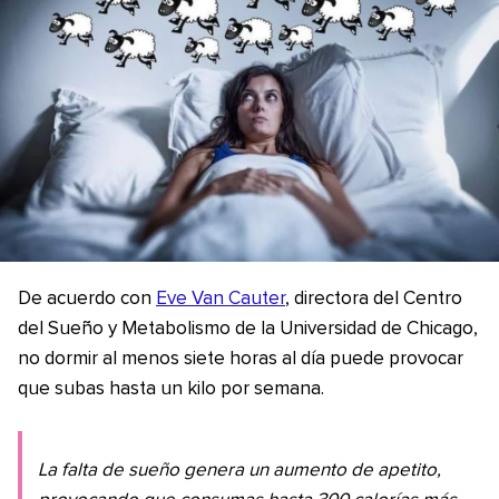
De acuerdo con
Eve Van Cauter
, directora del Centro
del Sueño y Metabolismo de la Universidad de Chicago,
no dormir al menos siete horas al día puede provocar
que subas hasta un kilo por semana.
La falta de sueño genera un aumento de apetito,