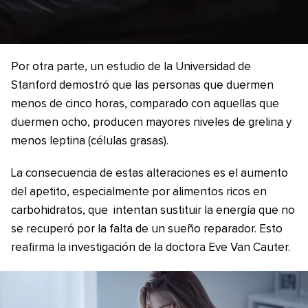
Por otra parte, un estudio de la Universidad de
Stanford demostró que las personas que duermen
menos de cinco horas, comparado con aquellas que
duermen ocho, producen mayores niveles de grelina y
menos leptina (células grasas).
La consecuencia de estas alteraciones es el aumento
del apetito, especialmente por alimentos ricos en
carbohidratos, que intentan sustituir la energía que no
se recuperó por la falta de un sueño reparador. Esto
reafirma la investigación de la doctora Eve Van Cauter.