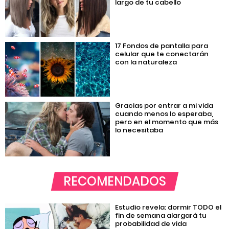
largo de tu cabello
17 Fondos de pantalla para
celular que te conectarán
con la naturaleza
Gracias por entrar a mi vida
cuando menos lo esperaba,
pero en el momento que más
lo necesitaba
RECOMENDADOS
Estudio revela: dormir TODO el
fin de semana alargará tu
probabilidad de vida